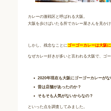
カレーの激戦区と呼ばれる大阪。
大阪を歩けばいたる所でカレー屋さんを見かけ
しかし、残念なことに
ゴーゴーカレーは大阪に
なぜカレー好きが多いと言われる大阪で、ゴー
2020年現在も大阪にゴーゴーカレーが
昔は店舗があったのか？
そもそも人気がないからなの？
といった点を調査してみました。