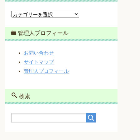
カ
テ
ゴ
管理人プロフィール
リ
ー
お問い合わせ
サイトマップ
管理人プロフィール
検索