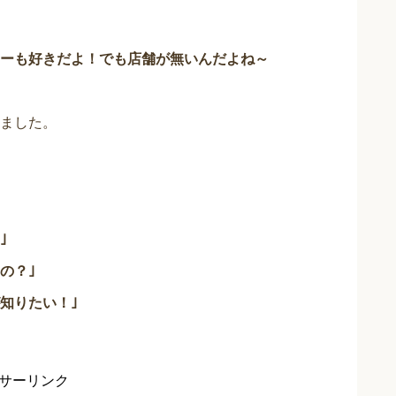
ーも好きだよ！でも店舗が無いんだよね～
ました。
｣
の？｣
知りたい！｣
サーリンク