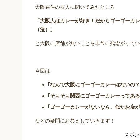
大阪在住の友人に聞いてみたところ、
「大阪人はカレーが好き！だからゴーゴー
カレ
（泣）」
と大阪に店舗が無いことを非常に残念がってい
今回は、
｢なんで大阪にゴーゴーカレーはないの？
｢そもそも関西にゴーゴーカレーってある
｢ゴーゴーカレーがないなら、似たお店が
などの疑問にお答えしていきます！
スポン