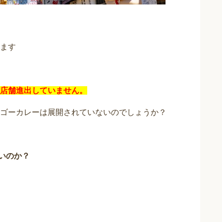
ます
店舗進出していません。
ゴーカレーは展開されていないのでしょうか？
ないのか？