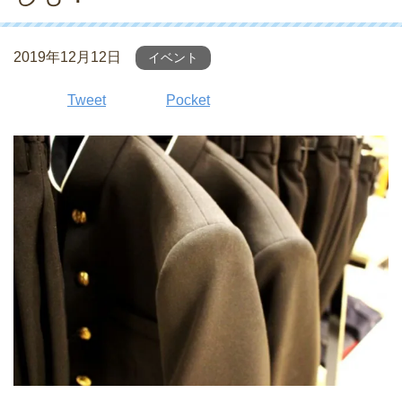
2019年12月12日
イベント
Tweet
Pocket