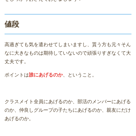
値段
高過ぎても気を遣わせてしまいますし、貰う方も元々そん
なに大きなものは期待していないので頑張りすぎなくて大
丈夫です。
ポイントは
誰にあげるのか
、ということ。
クラスメイト全員にあげるのか、部活のメンバーにあげる
のか、仲良しグループの子たちにあげるのか、親友にだけ
あげるのか。