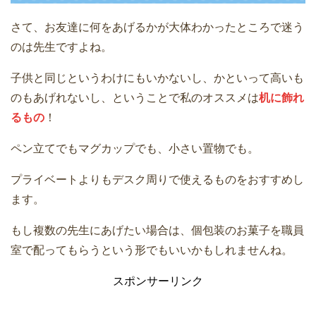
さて、お友達に何をあげるかが大体わかったところで迷う
のは先生ですよね。
子供と同じというわけにもいかないし、かといって高いも
のもあげれないし、ということで私のオススメは
机に飾れ
るもの
！
ペン立てでもマグカップでも、小さい置物でも。
プライベートよりもデスク周りで使えるものをおすすめし
ます。
もし複数の先生にあげたい場合は、個包装のお菓子を職員
室で配ってもらうという形でもいいかもしれませんね。
スポンサーリンク