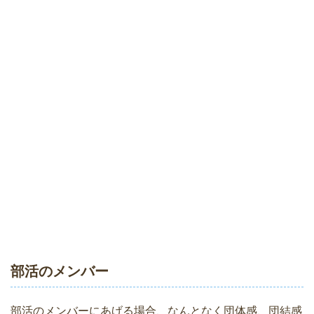
部活のメンバー
部活のメンバーにあげる場合、なんとなく団体感、団結感