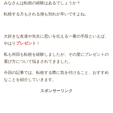
みなさんは転校の経験はあるでしょうか？
転校する方もされる側も別れが辛いですよね。
大好きな友達や先生に思いを伝える一番の手段といえば、
やはり
プレゼント
！
私も何回も転校を経験しましたが、その度にプレゼントの
選び方について悩まされてきました。
今回の記事では、転校する際に気を付けること、おすすめ
なことを紹介していきます。
スポンサーリンク