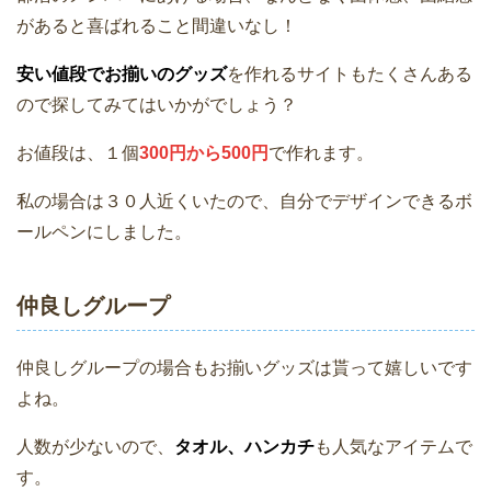
があると喜ばれること間違いなし！
安い値段でお揃いのグッズ
を作れるサイトもたくさんある
ので探してみてはいかがでしょう？
お値段は、１個
300円から500円
で作れます。
私の場合は３０人近くいたので、自分でデザインできるボ
ールペンにしました。
仲良しグループ
仲良しグループの場合もお揃いグッズは貰って嬉しいです
よね。
人数が少ないので、
タオル、ハンカチ
も人気なアイテムで
す。