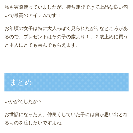
私も実際使っていましたが、持ち運びできて上品な良い匂
いで最高のアイテムです！
お年頃の女子は特に大人っぽく見られたがりなところがあ
るので、プレゼントはその子の歳より１、２歳上めに買う
と本人にとても喜んでもらえます。
まとめ
いかがでしたか？
お世話になった人、仲良くしていた子には何か思い出とな
るものを渡したいですよね。