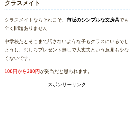
クラスメイト
クラスメイトならそれこそ、
市販のシンプルな文房具
でも
全く問題ありません！
中学校だとそこまで話さないような子もクラスにいるでし
ょうし、むしろプレゼント無しで大丈夫という意見も少な
くないです。
100円から300円
が妥当だと思われます。
スポンサーリンク