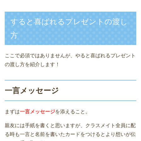
すると喜ばれるプレゼントの渡し
方
ここで必須ではありませんが、やると喜ばれるプレゼント
の渡し方を紹介します！
一言メッセージ
まずは
一言メッセージ
を添えること。
親友には手紙を書くと思いますが、クラスメイト全員に配
る時も一言と名前を書いたカードをつけるとより想いが伝