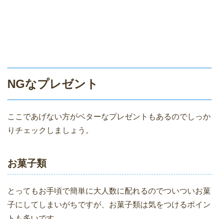
NGなプレゼント
ここであげない方がベターなプレゼントもあるのでしっか
りチェックしましょう。
お菓子類
とってもお手頃で簡単に大人数に配れるのでついついお菓
子にしてしまいがちですが、お菓子類は気をつけるポイン
トも多いです。