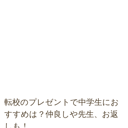
転校のプレゼントで中学生にお
すすめは？仲良しや先生、お返
しも！