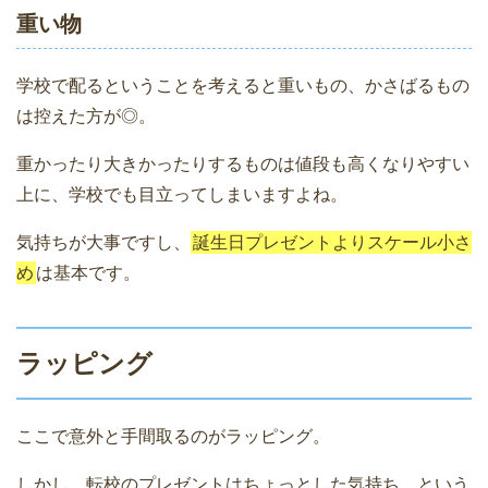
重い物
学校で配るということを考えると重いもの、かさばるもの
は控えた方が◎。
重かったり大きかったりするものは値段も高くなりやすい
上に、学校でも目立ってしまいますよね。
気持ちが大事ですし、
誕生日プレゼントよりスケール小さ
め
は基本です。
ラッピング
ここで意外と手間取るのがラッピング。
しかし、転校のプレゼントはちょっとした気持ち、という