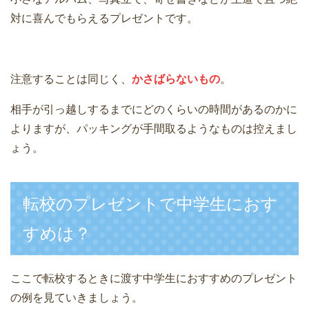
対に喜んでもらえるプレゼントです。
注意することは同じく、
かさばらないもの
。
相手が引っ越しするまでにどのくらいの時間があるのかに
よりますが、パッキングが手間取るようなものは控えまし
ょう。
転校のプレゼントで中学生におす
すめは？
ここで転校するときに渡す中学生におすすめのプレゼント
の例を見ていきましょう。