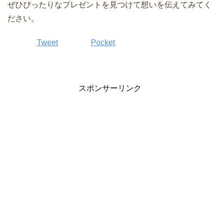
ぜひぴったりなプレゼントを見つけて想いを伝えてみてく
ださい。
Tweet
Pocket
スポンサーリンク