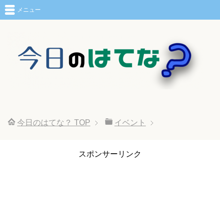
メニュー
今日のはてな？
TOP
イベント
スポンサーリンク