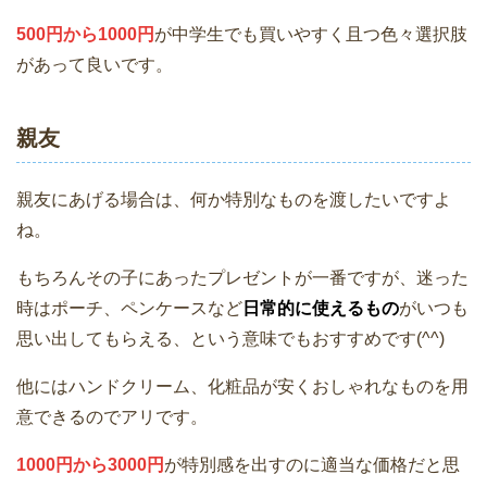
500円から1000円
が中学生でも買いやすく且つ色々選択肢
があって良いです。
親友
親友にあげる場合は、何か特別なものを渡したいですよ
ね。
もちろんその子にあったプレゼントが一番ですが、迷った
時はポーチ、ペンケースなど
日常的に使えるもの
がいつも
思い出してもらえる、という意味でもおすすめです(^^)
他にはハンドクリーム、化粧品が安くおしゃれなものを用
意できるのでアリです。
1000円から3000円
が特別感を出すのに適当な価格だと思