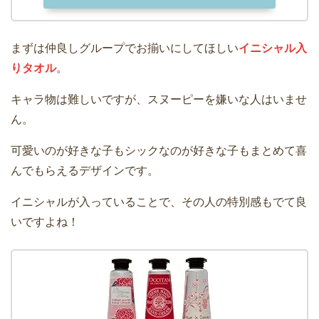
まずは仲良しグループでお揃いにしてほしい
イニシャル入
りタオル
。
キャラ物は難しいですが、スヌーピーを嫌いな人はいませ
ん。
可愛いのが好きな子もシックなのが好きな子もまとめて喜
んでもらえるデザインです。
イニシャルが入っていることで、その人の特別感もでて良
いですよね！