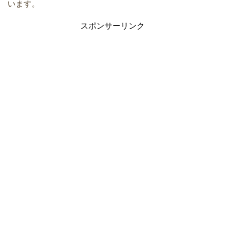
います。
スポンサーリンク