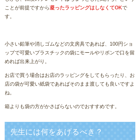
ことが前提ですから
凝ったラッピングはしなくてOK
で
す。
小さい鉛筆や消しゴムなどの文房具であれば、100円ショ
ップで可愛いプラスチックの袋にモールやリボンで口を留
めれば出来上がり。
お店で買う場合はお店のラッピングをしてもらったり、お
店の袋が可愛い紙袋であればそのまま渡しても良いですよ
ね。
箱よりも袋の方がかさばらないのでおすすめです。
先生には何をあげるべき？