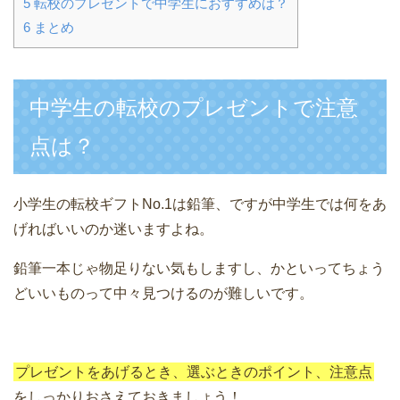
5
転校のプレゼントで中学生におすすめは？
6
まとめ
中学生の転校のプレゼントで注意
点は？
小学生の転校ギフトNo.1は鉛筆、ですが中学生では何をあ
げればいいのか迷いますよね。
鉛筆一本じゃ物足りない気もしますし、かといってちょう
どいいものって中々見つけるのが難しいです。
プレゼントをあげるとき、選ぶときのポイント、注意点
をしっかりおさえておきましょう！