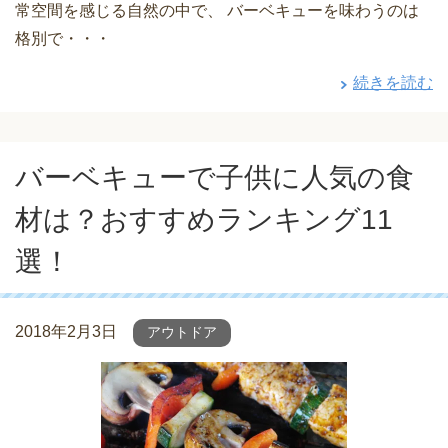
常空間を感じる自然の中で、 バーベキューを味わうのは
格別で・・・
続きを読む
バーベキューで子供に人気の食
材は？おすすめランキング11
選！
2018年2月3日
アウトドア