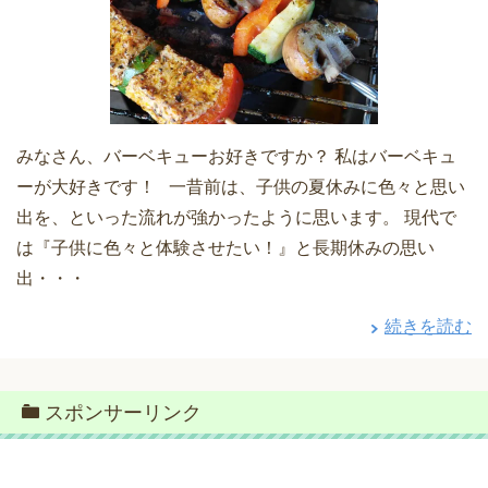
みなさん、バーベキューお好きですか？ 私はバーベキュ
ーが大好きです！ 一昔前は、子供の夏休みに色々と思い
出を、といった流れが強かったように思います。 現代で
は『子供に色々と体験させたい！』と長期休みの思い
出・・・
続きを読む
スポンサーリンク