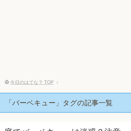
今日のはてな？
TOP
「バーベキュー」タグの記事一覧