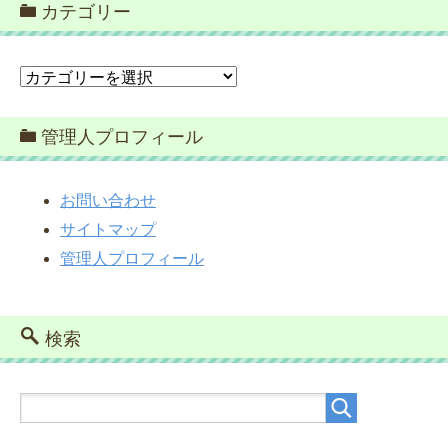
カテゴリー
カ
テ
ゴ
管理人プロフィール
リ
ー
お問い合わせ
サイトマップ
管理人プロフィール
検索