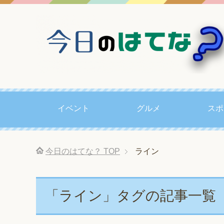
イベント
グルメ
スポ
今日のはてな？
TOP
ライン
「ライン」タグの記事一覧