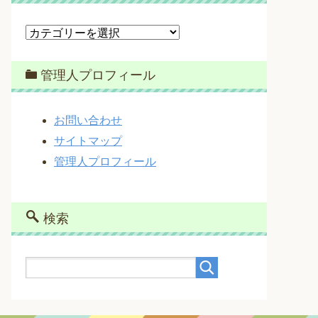
カ
テ
ゴ
管理人プロフィール
リ
ー
お問い合わせ
サイトマップ
管理人プロフィール
検索