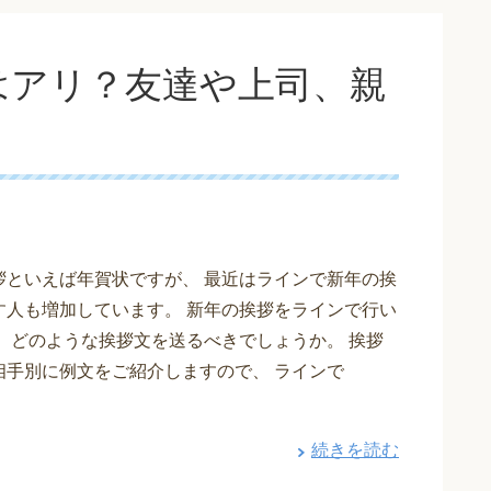
はアリ？友達や上司、親
拶といえば年賀状ですが、 最近はラインで新年の挨
す人も増加しています。 新年の挨拶をラインで行い
、 どのような挨拶文を送るべきでしょうか。 挨拶
相手別に例文をご紹介しますので、 ラインで
続きを読む