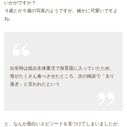
いかがですか？
３歳とか５歳の写真のようですが、確かに可愛いですよ
ね。
出生時は低出生体重児で保育器に入っていたため、
母がたくさん食べさせたところ、次の検診で「太り
過ぎ」と言われたという
と、なんか面白いエピソードを見つけてしまいましたが、