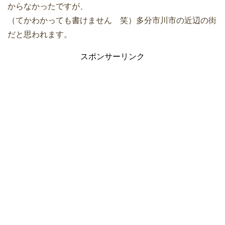
からなかったですが、
（てかわかっても書けません 笑）多分市川市の近辺の街
だと思われます。
スポンサーリンク