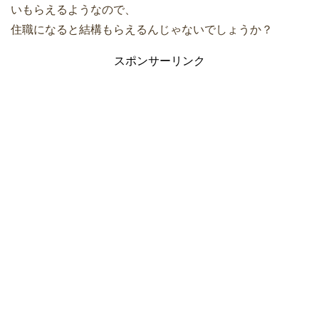
いもらえるようなので、
住職になると結構もらえるんじゃないでしょうか？
スポンサーリンク