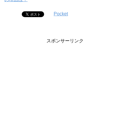
Pocket
スポンサーリンク