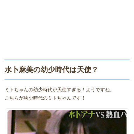
水卜麻美の幼少時代は天使？
ミトちゃんの幼少時代が天使すぎる！
ようですね。
こちらが幼少時代のミトちゃんです！