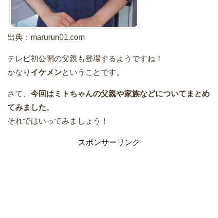
出典：marurun01.com
テレビ初公開の父親
も登場するようですね！
かなり
イケメン
ということです。
さて、
今回はミトちゃんの父親や家族などについてまとめ
てみました
。
それではいってみましょう！
スポンサーリンク