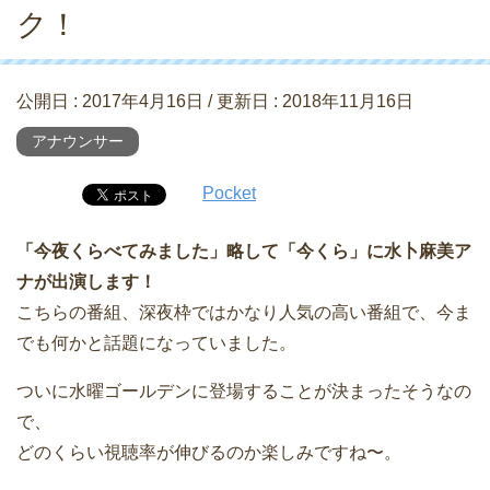
ク！
公開日 :
2017年4月16日
/ 更新日 :
2018年11月16日
アナウンサー
Pocket
「今夜くらべてみました」略して「今くら」に水卜麻美ア
ナが出演します！
こちらの番組、深夜枠ではかなり人気の高い番組で、今ま
でも何かと話題になっていました。
ついに水曜ゴールデンに登場することが決まったそうなの
で、
どのくらい視聴率が伸びるのか楽しみですね〜。