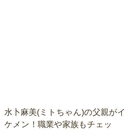
水卜麻美(ミトちゃん)の父親がイ
ケメン！職業や家族もチェッ