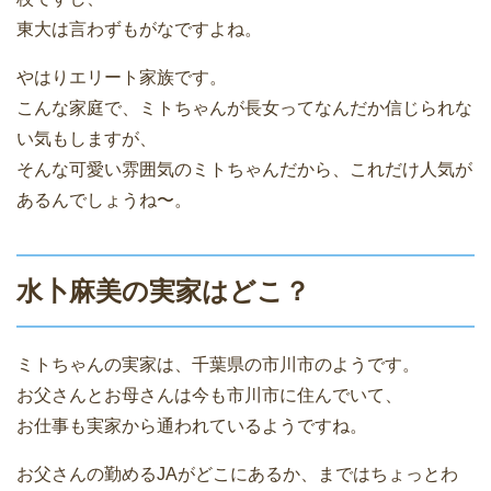
東大は言わずもがなですよね。
やはりエリート家族です。
こんな家庭で、ミトちゃんが長女ってなんだか信じられな
い気もしますが、
そんな可愛い雰囲気のミトちゃんだから、これだけ人気が
あるんでしょうね〜。
水卜麻美の実家はどこ？
ミトちゃんの実家は、
千葉県の市川市
のようです。
お父さんとお母さんは今も市川市に住んでいて、
お仕事も実家から通われているようですね。
お父さんの勤めるJAがどこにあるか、まではちょっとわ