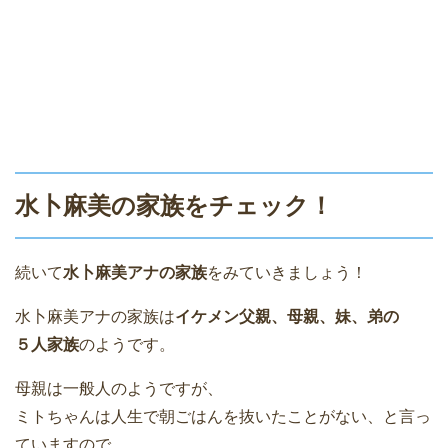
水卜麻美の家族をチェック！
続いて
水卜麻美アナの家族
をみていきましょう！
水卜麻美アナの家族は
イケメン父親、母親、妹、弟の
５人家族
のようです。
母親は一般人のようですが、
ミトちゃんは人生で朝ごはんを抜いたことがない、と言っ
ていますので、