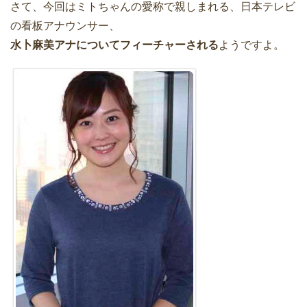
さて、今回はミトちゃんの愛称で親しまれる、日本テレビ
の看板アナウンサー、
水卜麻美アナについてフィーチャーされる
ようですよ。