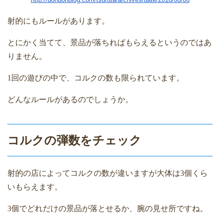
射的にもルールがあります。
とにかく当てて、景品が落ちればもらえるというのではあ
りません。
1
回の遊びの中で、コルクの数も限られています。
どんなルールがあるのでしょうか。
コルクの弾数をチェック
射的の店によってコルクの数が違いますが大体は
3
個くら
いもらえます。
3
個でどれだけの景品が落とせるか、腕の見せ所ですね。