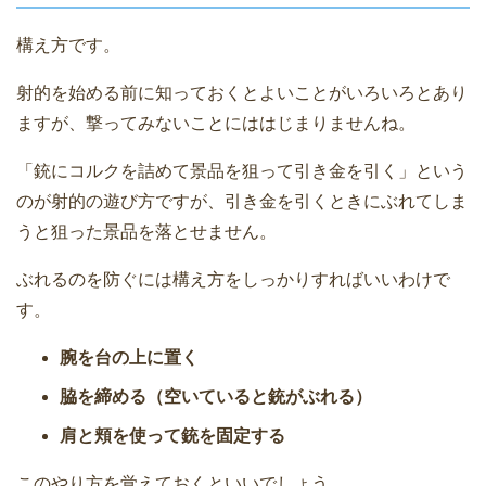
構え方です。
射的を始める前に知っておくとよいことがいろいろとあり
ますが、撃ってみないことにははじまりませんね。
「銃にコルクを詰めて景品を狙って引き金を引く」という
のが射的の遊び方ですが、引き金を引くときにぶれてしま
うと狙った景品を落とせません。
ぶれるのを防ぐには構え方をしっかりすればいいわけで
す。
腕を台の上に置く
脇を締める（空いていると銃がぶれる）
肩と頬を使って銃を固定する
このやり方を覚えておくといいでしょう。