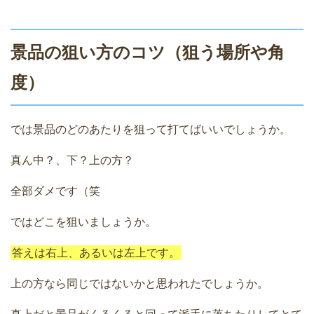
景品の狙い方のコツ（狙う場所や角
度）
では景品のどのあたりを狙って打てばいいでしょうか。
真ん中？、下？上の方？
全部ダメです（笑
ではどこを狙いましょうか。
答えは右上、あるいは左上です。
上の方なら同じではないかと思われたでしょうか。