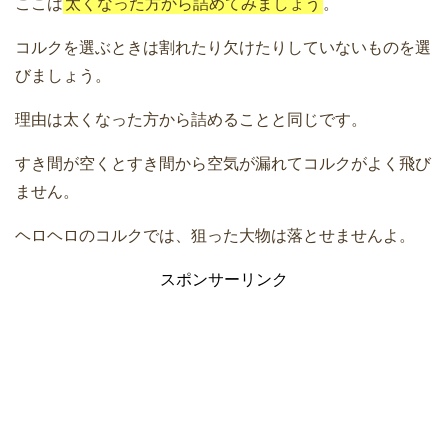
ここは
太くなった方から詰めてみましょう
。
コルクを選ぶときは割れたり欠けたりしていないものを選
びましょう。
理由は太くなった方から詰めることと同じです。
すき間が空くとすき間から空気が漏れてコルクがよく飛び
ません。
ヘロヘロのコルクでは、狙った大物は落とせませんよ。
スポンサーリンク