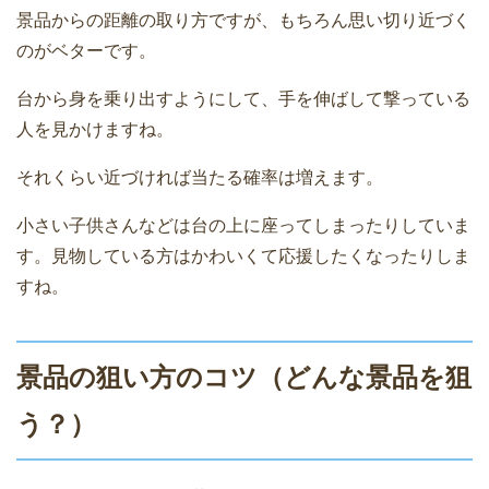
景品からの距離の取り方ですが、もちろん思い切り近づく
のがベターです。
台から身を乗り出すようにして、手を伸ばして撃っている
人を見かけますね。
それくらい近づければ当たる確率は増えます。
小さい子供さんなどは台の上に座ってしまったりしていま
す。見物している方はかわいくて応援したくなったりしま
すね。
景品の狙い方のコツ（どんな景品を狙
う？）