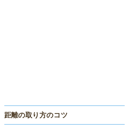
距離の取り方のコツ