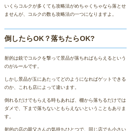
いくらコルクが多くても攻略法がめちゃくちゃなら落とせ
ませんが、コルクの数も攻略法の一つになりますよ。
倒したらOK？落ちたらOK?
射的は銃でコルクを撃って景品が落ちればもらえるという
のがルールです。
しかし景品が玉にあたってどのようになればゲットできる
のか、これも店によって違います。
倒れるだけでもらえる時もあれば、棚から落ちるだけでは
ダメで、下まで落ちないともらえないということもありま
す。
射的の店の親父さんの気持ちひとつで、同じ店でも小さい