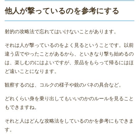
他人が撃っているのを参考にする
射的の攻略法で忘れてはいけないことがあります。
それは人が撃っているのをよく見るということです。以前
違う店でやったことがあるから、といきなり撃ち始めるの
は、楽しむのにはよいですが、景品をもらって帰るにはほ
ど遠いことになります。
観察するのは、コルクの様子や銃のバネの具合など。
どれくらい身を乗り出してもいいのかのルールを見ること
もできますね。
それと人はどんな攻略法をしているのかを参考にもできま
す。