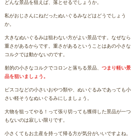
どんな景品を狙えば、落とせるでしょうか。
私がおじさんにねだったぬいぐるみなどはどうでしょう
か。
大きなぬいぐるみは狙わない方がよい景品です。なぜなら
重さがあるからです。重さがあるということはあの小さな
コルクでは動かないのです。
射的の小さなコルクでコロンと落ちる景品、
つまり軽い景
品を狙いましょう。
ビスコなどの小さいおやつ類や、ぬいぐるみであっても小
さい軽そうなぬいぐるみにしましょう。
大物を狙ってやる！って張り切っても獲得した景品が一つ
もないのは寂しい限りです。
小さくてもお土産を持って帰る方が気分がいいですよね。