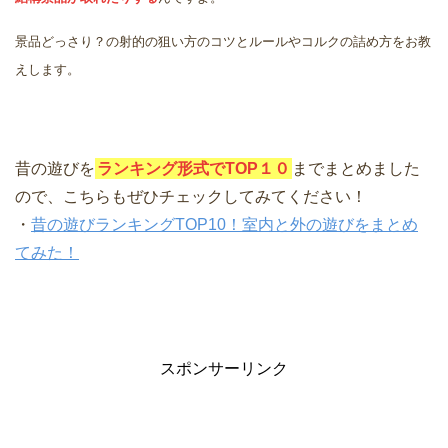
景品どっさり？の射的の狙い方のコツとルールやコルクの詰め方をお教
えします。
昔の遊びを
ランキング形式でTOP１０
までまとめました
ので、こちらもぜひチェックしてみてください！
・
昔の遊びランキングTOP10！室内と外の遊びをまとめ
てみた！
スポンサーリンク