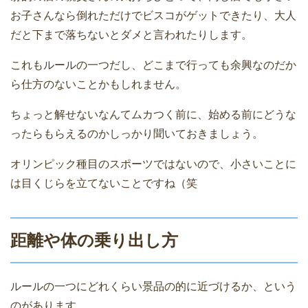
お子さんなら倒れただけでビスコがゲットできたり、大人
だと下まで落ちないとダメと言われたりします。
これもルールの一つだし、どこまで行っても余興なのだか
ら仕方のないことかもしれません。
ちょっと解せないなんてムカつく前に、始める前にどうな
ったらもらえるのかしっかり聞いておきましょう。
オリンピック種目のスポーツではないので、小さいことに
は目くじらを立てないことですね（笑
距離や体の乗り出し方
ルールの一つにどれくらい景品の的に近づけるか、という
のがあります。