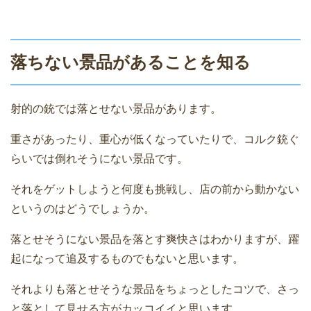
落ちない景品があることを知る
射的の銃では落とせない景品があります。
重さがあったり、重心が低くなっていたりで、コルク銃ぐ
らいでは倒れそうにない景品です。
それをゲットしようと何度も挑戦し、店の前から動かない
というのはどうでしょうか。
落とせそうにない景品を落とす爽快さはわかりますが、躍
起になって追及するものでもないと思います。
それよりも落とせそうな景品をちょっとしたコツで、さっ
と落として見せる方がカッコイイと思います。