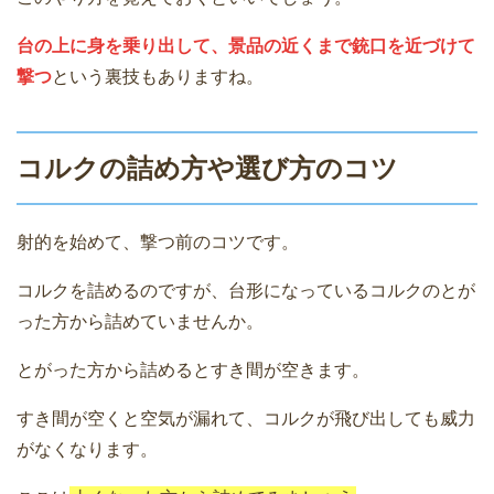
台の上に身を乗り出して、景品の近くまで銃口を近づけて
撃つ
という裏技もありますね。
コルクの詰め方や選び方のコツ
射的を始めて、撃つ前のコツです。
コルクを詰めるのですが、台形になっているコルクのとが
った方から詰めていませんか。
とがった方から詰めるとすき間が空きます。
すき間が空くと空気が漏れて、コルクが飛び出しても威力
がなくなります。