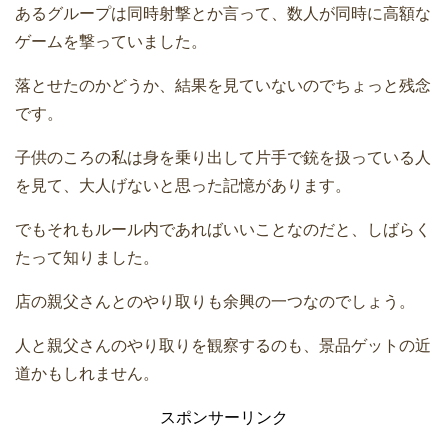
あるグループは同時射撃とか言って、数人が同時に高額な
ゲームを撃っていました。
落とせたのかどうか、結果を見ていないのでちょっと残念
です。
子供のころの私は身を乗り出して片手で銃を扱っている人
を見て、大人げないと思った記憶があります。
でもそれもルール内であればいいことなのだと、しばらく
たって知りました。
店の親父さんとのやり取りも余興の一つなのでしょう。
人と親父さんのやり取りを観察するのも、景品ゲットの近
道かもしれません。
スポンサーリンク