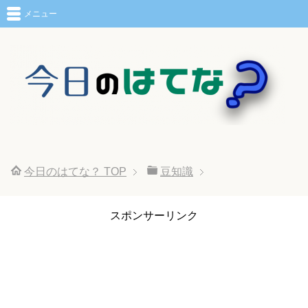
メニュー
今日のはてな？
TOP
豆知識
スポンサーリンク