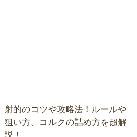
射的のコツや攻略法！ルールや
狙い方、コルクの詰め方を超解
説！