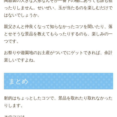
陶器製の大きな人形なんぞが一番下の棚にあっても誰も狙
ったりしません。せいぜい、玉が当たるのを楽しむだけで
はないでしょうか。
親父さんと仲良くなって知らなかったコツを聞いたり、落
とせそうな景品を教えてもらったりするのも、楽しみの一
つです。
お祭りや遊園地のお土産がついでにゲットできれば、余計
楽しいですよね。
まとめ
射的はちょっとしたコツで、景品を取れたり取れなかった
りします。
そのコツは