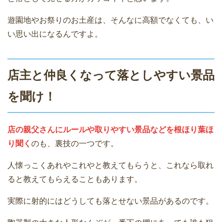
遊園地やお祭りのお土産は、そんなに高額でなくても、い
い思い出になるんですよ。
店主と仲良くなって落としやすい景品
を聞け！
店の親父さんにルールや取りやすい景品などを根ほり葉ほ
り聞く
のも、裏技の一つです。
人懐っこくあれやこれやと教えてもらうと、これなら取れ
ると教えてもらえることもあります。
実際に射的にはどうしても落とせない景品があるのです。