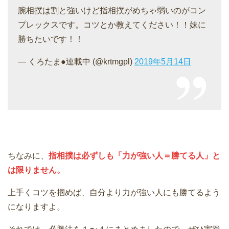
腕相撲は割と強いけど指相撲がめちゃ弱いのがコン
プレックスです。コツとか教えてください！！妹に
勝ちたいです！！
— くろたま●連載中 (@krtmgpl)
2019年5月14日
ちなみに、
指相撲は必ずしも「力が強い人＝勝てる人」と
は限りません。
上手くコツを掴めば、自分より力が強い人にも勝てるよう
になりますよ。