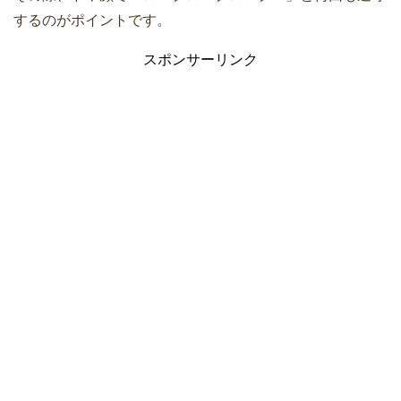
するのがポイントです。
スポンサーリンク