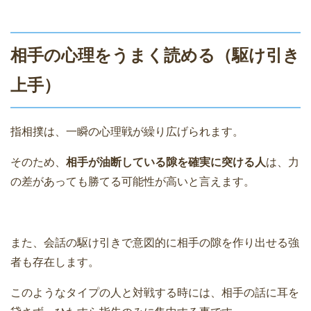
相手の心理をうまく読める（駆け引き
上手）
指相撲は、一瞬の心理戦が繰り広げられます。
そのため、
相手が油断している隙を確実に突ける人
は、力
の差があっても勝てる可能性が高いと言えます。
また、会話の駆け引きで意図的に相手の隙を作り出せる強
者も存在します。
このようなタイプの人と対戦する時には、相手の話に耳を