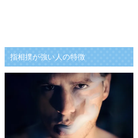
指相撲が強い人の特徴