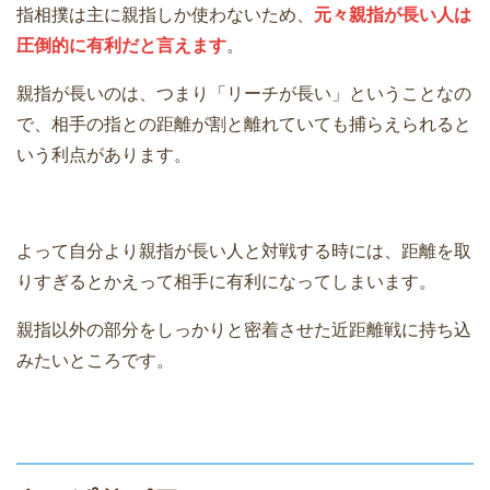
指相撲は主に親指しか使わないため、
元々親指が長い人は
圧倒的に有利だと言えます
。
親指が長いのは、つまり「リーチが長い」ということなの
で、相手の指との距離が割と離れていても捕らえられると
いう利点があります。
よって自分より親指が長い人と対戦する時には、距離を取
りすぎるとかえって相手に有利になってしまいます。
親指以外の部分をしっかりと密着させた近距離戦に持ち込
みたいところです。