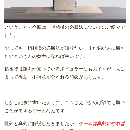
ということで今回は、指相撲の必勝法についてのご紹介で
した。
少しでも、指相撲の必勝法が知りたい、また強い人に勝ち
たいという方の参考になれば幸いです。
指相撲は誰もが知っているポピュラーなものですが、人に
よって得意・不得意が分かれる印象があります。
しかし記事に書いたように、コツさえつかめば誰でも勝つ
ことができるゲームなんです！
随分と真剣に解説したきましたが、
ゲームは真剣にやれば