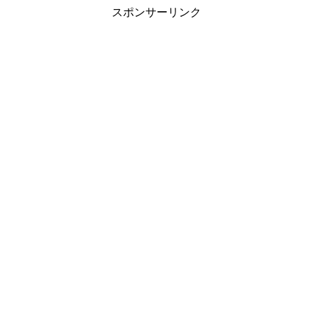
スポンサーリンク