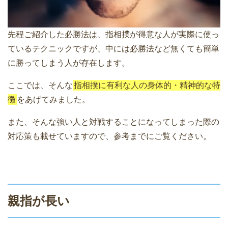
先程ご紹介した必勝法は、指相撲が得意な人が実際に使っ
ているテクニックですが、中には必勝法など無くても簡単
に勝ってしまう人が存在します。
ここでは、そんな
指相撲に有利な人の身体的・精神的な特
徴
をあげてみました。
また、そんな強い人と対戦することになってしまった際の
対応策も載せていますので、参考までにご覧ください。
親指が長い