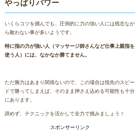
やっぱりパワー
いくらコツを掴んでも、圧倒的に力の強い人には残念なが
ら敵わない事が多いようです。
特に指の力が強い人（マッサージ師さんなど仕事上親指を
使う人）には、なかなか勝てません。
ただ腕力はあまり関係ないので、この場合は指先のスピー
ドで勝ってしまえば、そのまま押さえ込める可能性も十分
にあります。
諦めず、テクニックを活かして全力で挑みましょう！
スポンサーリンク