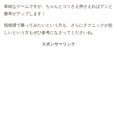
単純なゲームですが、ちゃんとコツさえ押さえればグンと
勝率がアップします！
指相撲で勝ってみたいという方も、さらにテクニックが欲
しいという方もぜひ参考になさってくださいね。
スポンサーリンク