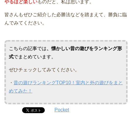
やるほど楽しい
ものだと、私は思います。
皆さんもぜひご紹介した必勝法などを踏まえて、勝負に臨
んでみてください。
こちらの記事では
、懐かしい昔の遊びをランキング形
式
でまとめています。
ぜひチェックしてみてください。
・
昔の遊びランキングTOP10！室内と外の遊びをまと
めてみた！
Pocket