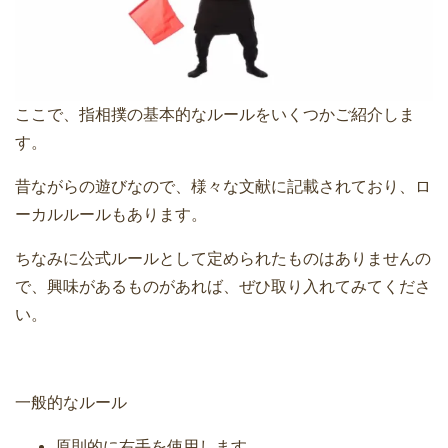
ここで、指相撲の基本的なルールをいくつかご紹介しま
す。
昔ながらの遊びなので、様々な文献に記載されており、ロ
ーカルルールもあります。
ちなみに公式ルールとして定められたものはありませんの
で、興味があるものがあれば、ぜひ取り入れてみてくださ
い。
一般的なルール
原則的に右手を使用します。