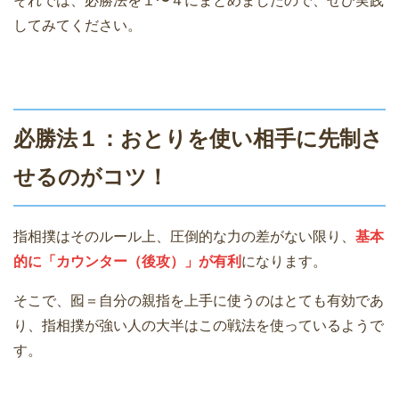
それでは、必勝法を１〜４にまとめましたので、ぜひ実践
してみてください。
必勝法１：おとりを使い相手に先制さ
せるのがコツ！
指相撲はそのルール上、圧倒的な力の差がない限り、
基本
的に「カウンター（後攻）」が有利
になります。
そこで、囮＝自分の親指を上手に使うのはとても有効であ
り、指相撲が強い人の大半はこの戦法を使っているようで
す。