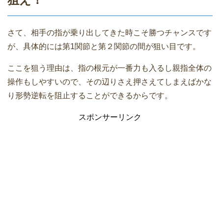
さて、相手の指が乗り出してきた時こそ勝つチャンスです
が、具体的には第1関節と第２関節の間が狙い目です。
ここを狙う理由は、指の根元が一番力も入るし親指全体の
操作もしやすいので、その辺りさえ押さえてしまえばかな
り形勢逆転を阻止することができるからです。
スポンサーリンク