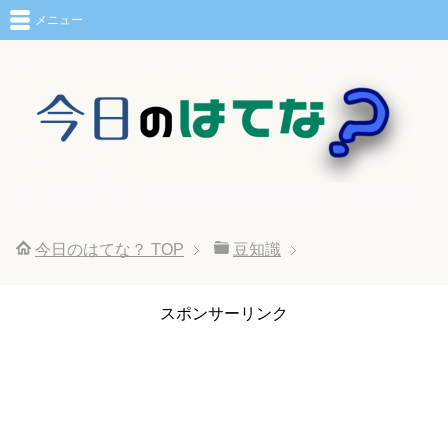
メニュー
今日のはてな？
TOP
豆知識
スポンサーリンク