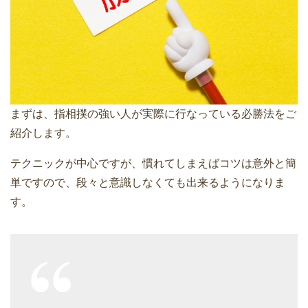
まずは、指相撲の強い人が実際に行なっている必勝法をご
紹介します。
テクニックが中心ですが、慣れてしまえばコツは意外と簡
単ですので、段々と意識しなくても出来るようになりま
す。