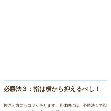
必勝法３：指は横から抑えるべし！
押さえ方にもコツがあります。具体的には、必勝法１で囮