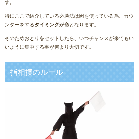
す。
特にここで紹介している必勝法は囮を使っている為、カウ
ンターをする
タイミングが命
となります。
そのためおとりをセットしたら、いつチャンスが来てもい
いように集中する事が何より大切です。
指相撲のルール