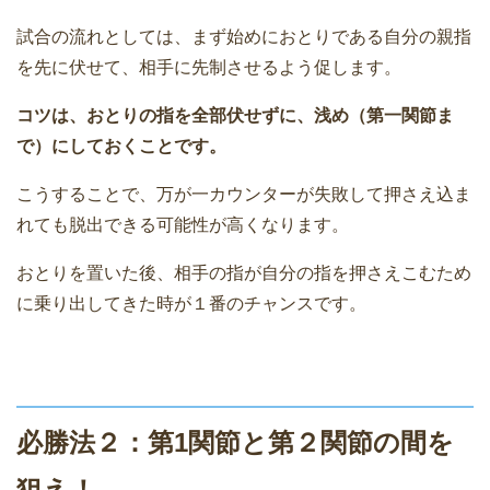
試合の流れとしては、まず始めにおとりである自分の親指
を先に伏せて、相手に先制させるよう促します。
コツは、おとりの指を全部伏せずに、浅め（第一関節ま
で）にしておくことです。
こうすることで、万が一カウンターが失敗して押さえ込ま
れても脱出できる可能性が高くなります。
おとりを置いた後、相手の指が自分の指を押さえこむため
に乗り出してきた時が１番のチャンスです。
必勝法２：第1関節と第２関節の間を
狙え！