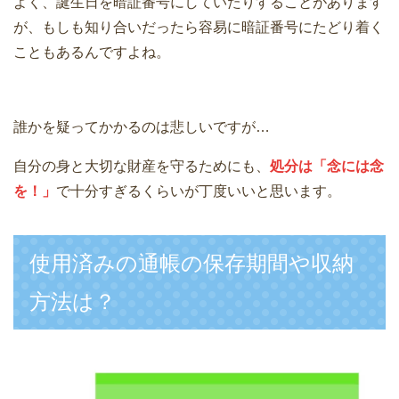
よく、誕生日を暗証番号にしていたりすることがあります
が、もしも知り合いだったら容易に暗証番号にたどり着く
こともあるんですよね。
誰かを疑ってかかるのは悲しいですが…
自分の身と大切な財産を守るためにも、
処分は「念には念
を！」
で十分すぎるくらいが丁度いいと思います。
使用済みの通帳の保存期間や収納
方法は？