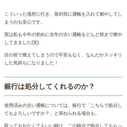
こういった場所に行き、茶封筒に通帳を入れて燃やしてし
まうのも安心です。
実は私も今年の初めに去年の古い通帳をどんど焼きで燃や
してきました(笑)
目の前で燃えてしまうので不安もなく、なんだかスッキリ
した気持ちになりました！
銀行は処分してくれるのか？
使用済みの古い通帳については、銀行で「こちらで処分し
てもよろしいですか？」と尋ねられる場合も。
取っておかなくてもいい時は、この時点で処分してもらっ