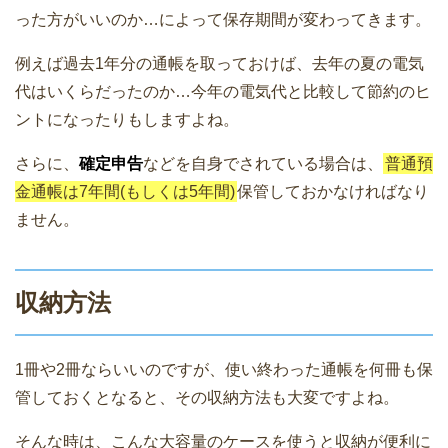
った方がいいのか…によって保存期間が変わってきます。
例えば過去1年分の通帳を取っておけば、去年の夏の電気
代はいくらだったのか…今年の電気代と比較して節約のヒ
ントになったりもしますよね。
さらに、
確定申告
などを自身でされている場合は、
普通預
金通帳は7年間(もしくは5年間)
保管しておかなければなり
ません。
収納方法
1冊や2冊ならいいのですが、使い終わった通帳を何冊も保
管しておくとなると、その収納方法も大変ですよね。
そんな時は、こんな大容量のケースを使うと収納が便利に