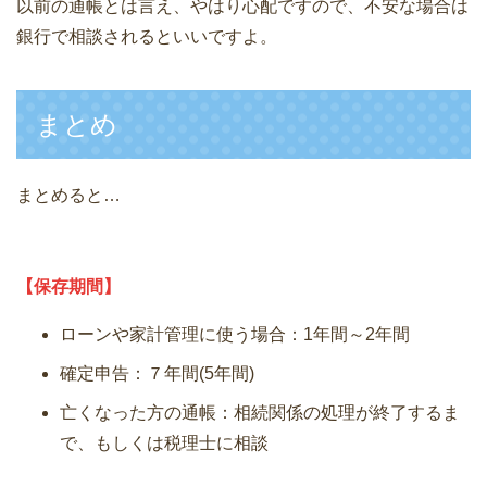
以前の通帳とは言え、やはり心配ですので、不安な場合は
銀行で相談されるといいですよ。
まとめ
まとめると…
【保存期間】
ローンや家計管理に使う場合：1年間～2年間
確定申告：７年間(5年間)
亡くなった方の通帳：相続関係の処理が終了するま
で、もしくは税理士に相談