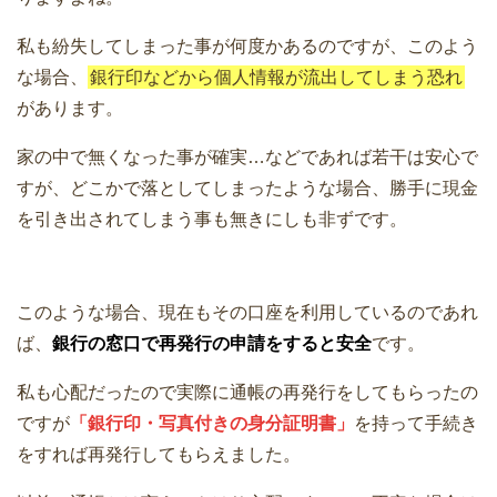
私も紛失してしまった事が何度かあるのですが、このよう
な場合、
銀行印などから個人情報が流出してしまう恐れ
があります。
家の中で無くなった事が確実…などであれば若干は安心で
すが、どこかで落としてしまったような場合、勝手に現金
を引き出されてしまう事も無きにしも非ずです。
このような場合、現在もその口座を利用しているのであれ
ば、
銀行の窓口で再発行の申請をすると安全
です。
私も心配だったので実際に通帳の再発行をしてもらったの
ですが
「銀行印・写真付きの身分証明書」
を持って手続き
をすれば再発行してもらえました。