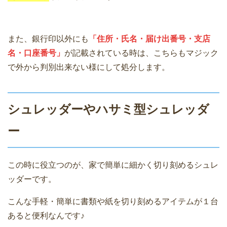
また、銀行印以外にも
「住所・氏名・届け出番号・支店
名・口座番号」
が記載されている時は、こちらもマジック
で外から判別出来ない様にして処分します。
シュレッダーやハサミ型シュレッダ
ー
この時に役立つのが、家で簡単に細かく切り刻めるシュレ
ッダーです。
こんな手軽・簡単に書類や紙を切り刻めるアイテムが１台
あると便利なんです♪