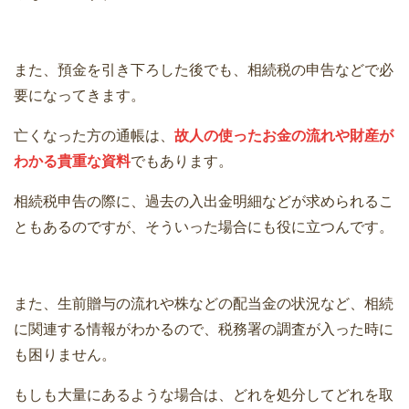
また、預金を引き下ろした後でも、相続税の申告などで必
要になってきます。
亡くなった方の通帳は、
故人の使ったお金の流れや財産が
わかる貴重な資料
でもあります。
相続税申告の際に、過去の入出金明細などが求められるこ
ともあるのですが、そういった場合にも役に立つんです。
また、生前贈与の流れや株などの配当金の状況など、相続
に関連する情報がわかるので、税務署の調査が入った時に
も困りません。
もしも大量にあるような場合は、どれを処分してどれを取