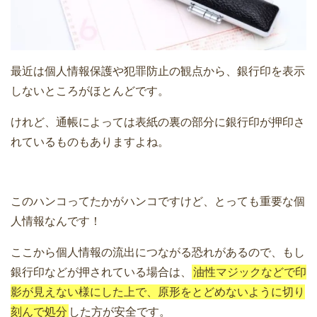
最近は個人情報保護や犯罪防止の観点から、銀行印を表示
しないところがほとんどです。
けれど、通帳によっては表紙の裏の部分に銀行印が押印さ
れているものもありますよね。
このハンコってたかがハンコですけど、とっても重要な個
人情報なんです！
ここから個人情報の流出につながる恐れがあるので、もし
銀行印などが押されている場合は、
油性マジックなどで印
影が見えない様にした上で、原形をとどめないように切り
刻んで処分
した方が安全です。