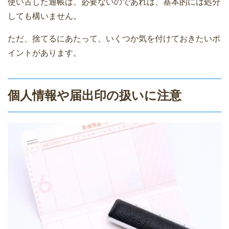
使い古した通帳は、必要ないのであれば、基本的には処分
しても構いません。
ただ、捨てるにあたって、いくつか気を付けておきたいポ
イントがあります。
個人情報や届出印の扱いに注意