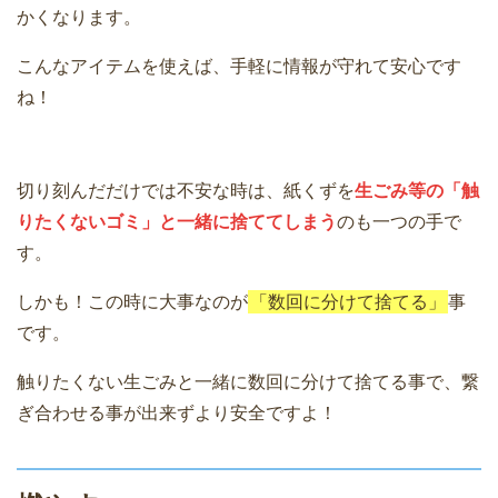
かくなります。
こんなアイテムを使えば、手軽に情報が守れて安心です
ね！
切り刻んだだけでは不安な時は、紙くずを
生ごみ等の「触
りたくないゴミ」と一緒に捨ててしまう
のも一つの手で
す。
しかも！この時に大事なのが
「数回に分けて捨てる」
事
です。
触りたくない生ごみと一緒に数回に分けて捨てる事で、繋
ぎ合わせる事が出来ずより安全ですよ！