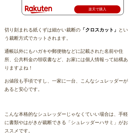
楽天で購入
切り刻まれる紙くずは細かい裁断の
「クロスカット」
とい
う裁断方式でカットされます。
通帳以外にもハガキや郵便物などに記載された名前や住
所、公共料金の領収書など、お家には個人情報って結構あ
りますよね！
お値段も手頃ですし、一家に一台、こんなシュレッダーが
あると安心です。
こんな本格的なシュレッダーじゃなくていい場合は、手軽
に書類やはがきが裁断できる「シュレッダーハサミ」がお
ススメです。