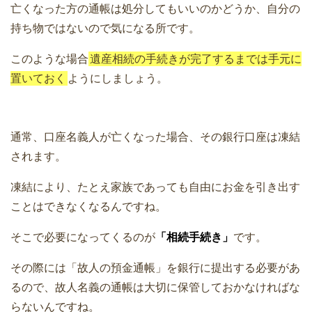
亡くなった方の通帳は処分してもいいのかどうか、自分の
持ち物ではないので気になる所です。
このような場合
遺産相続の手続きが完了するまでは手元に
置いておく
ようにしましょう。
通常、口座名義人が亡くなった場合、その銀行口座は凍結
されます。
凍結により、たとえ家族であっても自由にお金を引き出す
ことはできなくなるんですね。
そこで必要になってくるのが
「相続手続き」
です。
その際には「故人の預金通帳」を銀行に提出する必要があ
るので、故人名義の通帳は大切に保管しておかなければな
らないんですね。