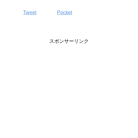
Tweet
Pocket
スポンサーリンク