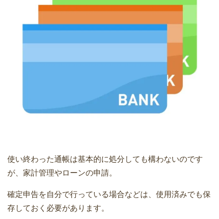
使い終わった通帳は基本的に処分しても構わないのです
が、家計管理やローンの申請。
確定申告を自分で行っている場合などは、使用済みでも保
存しておく必要があります。