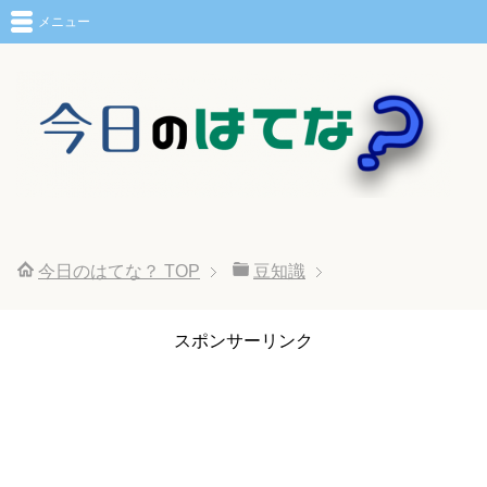
メニュー
今日のはてな？
TOP
豆知識
スポンサーリンク