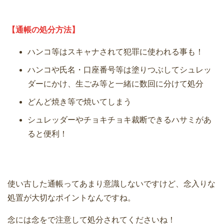
【通帳の処分方法】
ハンコ等はスキャナされて犯罪に使われる事も！
ハンコや氏名・口座番号等は塗りつぶしてシュレッ
ダーにかけ、生ごみ等と一緒に数回に分けて処分
どんど焼き等で焼いてしまう
シュレッダーやチョキチョキ裁断できるハサミがあ
ると便利！
使い古した通帳ってあまり意識しないですけど、念入りな
処置が大切なポイントなんですね。
念には念をで注意して処分されてくださいね！