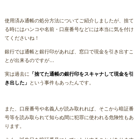
使用済み通帳の処分方法についてご紹介しましたが、捨て
る時にはハンコや名前・口座番号などには本当に気を付け
てくださいね！
銀行では通帳と銀行印があれば、窓口で現金を引き出すこ
とが出来るのですが…
実は過去に
「捨てた通帳の銀行印をスキャナして現金を引
き出した」
という事件もあったんです。
また、口座番号や名義人が読み取れれば、そこから暗証番
号等を読み取られて知らぬ間に犯罪に使われる危険性もあ
ります。