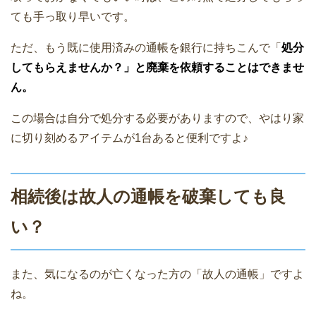
ても手っ取り早いです。
ただ、もう既に使用済みの通帳を銀行に持ちこんで「
処分
してもらえませんか？」と廃棄を依頼することはできませ
ん。
この場合は自分で処分する必要がありますので、やはり家
に切り刻めるアイテムが1台あると便利ですよ♪
相続後は故人の通帳を破棄しても良
い？
また、気になるのが亡くなった方の「故人の通帳」ですよ
ね。