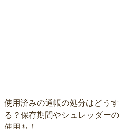
使用済みの通帳の処分はどうす
る？保存期間やシュレッダーの
使用も！