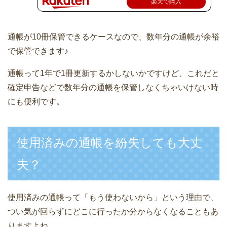
楽天で購入
通帳が10冊保管できるケースなので、数年分の通帳が余裕
で保管できます♪
通帳って1年で1冊更新するかしないかですけど、これだと
確定申告などで数年分の通帳を保管しなくちゃいけない時
にも便利です。
使用済みの通帳を紛失しても大丈
夫？
使用済みの通帳って「もう使わないから」という理由で、
つい気が回らずにどこに行ったか分からなくなることもあ
りますよね。