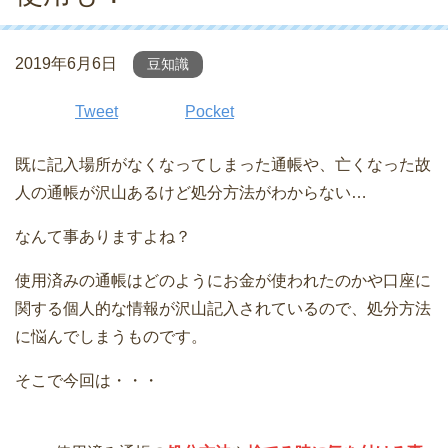
2019年6月6日
豆知識
Tweet
Pocket
既に記入場所がなくなってしまった通帳や、亡くなった故
人の通帳が沢山あるけど処分方法がわからない…
なんて事ありますよね？
使用済みの通帳はどのようにお金が使われたのかや口座に
関する個人的な情報が沢山記入されているので、処分方法
に悩んでしまうものです。
そこで今回は・・・