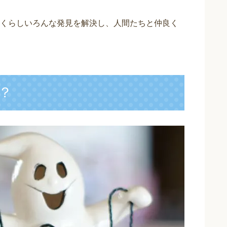
くらしいろんな発見を解決し、人間たちと仲良く
？