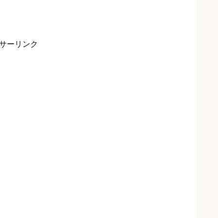
サーリンク