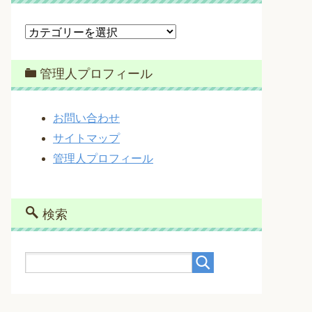
カ
テ
ゴ
管理人プロフィール
リ
ー
お問い合わせ
サイトマップ
管理人プロフィール
検索