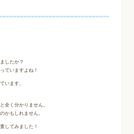
ましたか？
っていますよね！
ています。
と全く分かりません。
のかもしれません。
査してみました！