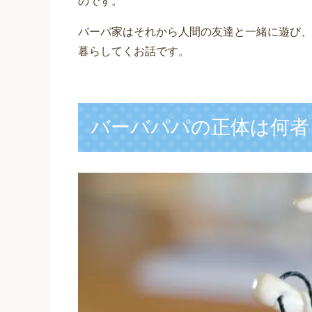
のです。
バーバ家はそれから人間の友達と一緒に遊び、
暮らしてくお話です。
バーバパパの正体は何者