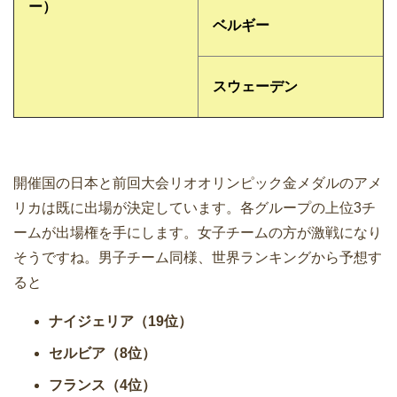
ー）
ベルギー
スウェーデン
開催国の日本と前回大会リオオリンピック金メダルのアメ
リカは既に出場が決定しています。各グループの上位3チ
ームが出場権を手にします。女子チームの方が激戦になり
そうですね。男子チーム同様、世界ランキングから予想す
ると
ナイジェリア（19位）
セルビア（8位）
フランス（4位）