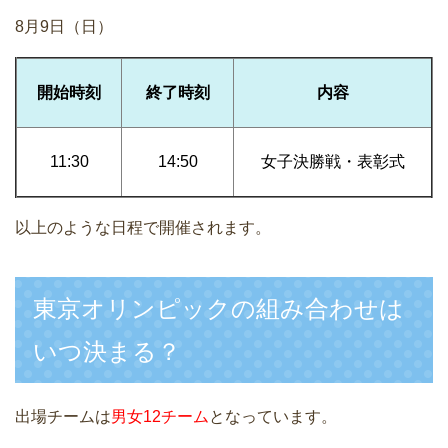
8月9日（日）
開始時刻
終了時刻
内容
11:30
14:50
女子決勝戦・表彰式
以上のような日程で開催されます。
東京オリンピックの組み合わせは
いつ決まる？
出場チームは
男女12チーム
となっています。