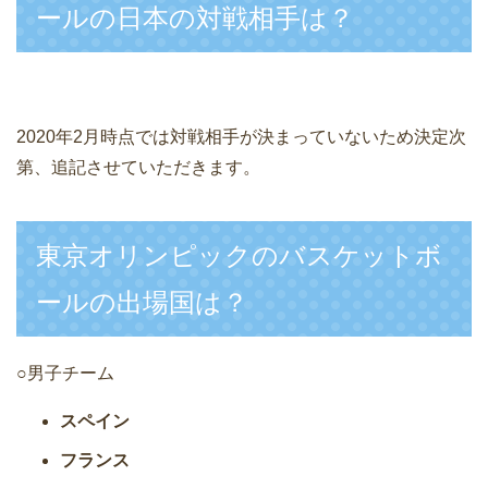
ールの日本の対戦相手は？
2020年2月時点では対戦相手が決まっていないため決定次
第、追記させていただきます。
東京オリンピックのバスケットボ
ールの出場国は？
○男子チーム
スペイン
フランス