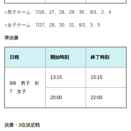
○男子チーム 7/26、27、28、29、30 、8/1、2、4
○女子チーム 7/27、28、30、31、8/2、3、5
準決勝
日程
開始時刻
終了時刻
13:15
15:15
8/6 男子 8/
7 女子
20:00
22:00
決勝・3位決定戦