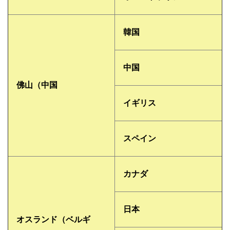
韓国
中国
佛山（中国
イギリス
スペイン
カナダ
日本
オスランド（ベルギ