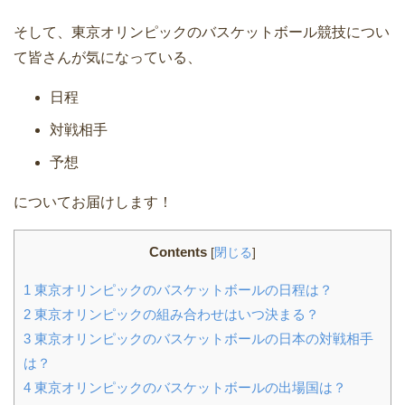
そして、東京オリンピックのバスケットボール競技につい
て皆さんが気になっている、
日程
対戦相手
予想
についてお届けします！
Contents
[
閉じる
]
1
東京オリンピックのバスケットボールの日程は？
2
東京オリンピックの組み合わせはいつ決まる？
3
東京オリンピックのバスケットボールの日本の対戦相手
は？
4
東京オリンピックのバスケットボールの出場国は？