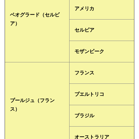
アメリカ
ベオグラード（セルビ
ア）
セルビア
モザンビーク
フランス
プエルトリコ
プールジュ（フラン
ス）
ブラジル
オーストラリア