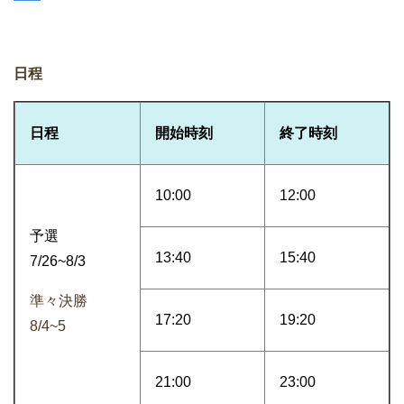
日程
日程
開始時刻
終了時刻
10:00
12:00
予選
13:40
15:40
7/26~8/3
準々決勝
17:20
19:20
8/4~5
21:00
23:00