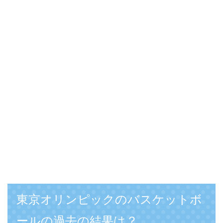
東京オリンピックのバスケットボ
ールの過去の結果は？