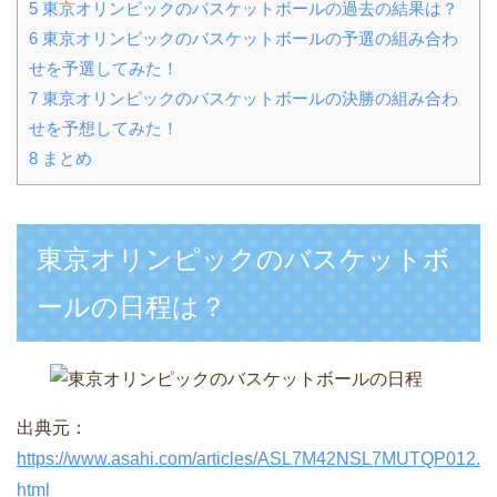
5
東京オリンピックのバスケットボールの過去の結果は？
6
東京オリンピックのバスケットボールの予選の組み合わ
せを予選してみた！
7
東京オリンピックのバスケットボールの決勝の組み合わ
せを予想してみた！
8
まとめ
東京オリンピックのバスケットボ
ールの日程は？
出典元：
https://www.asahi.com/articles/ASL7M42NSL7MUTQP012.
html