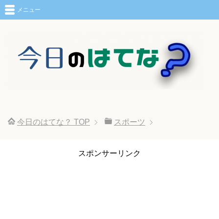
メニュー
今日のはてな？
TOP
スポーツ
スポンサーリンク