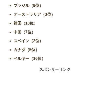
ブラジル（9位）
オーストラリア（3位）
韓国（18位）
中国（7位）
スペイン（2位）
カナダ（5位）
ベルギー（16位）
スポンサーリンク