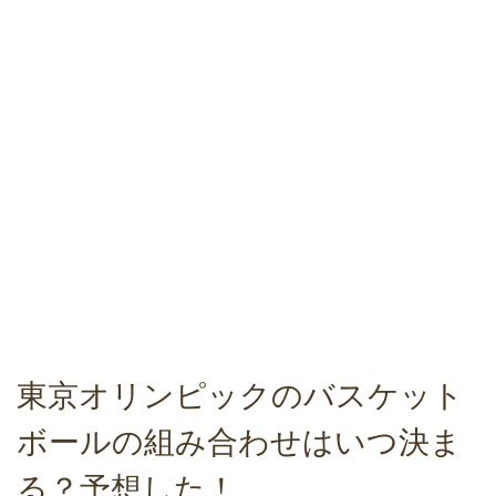
東京オリンピックのバスケット
ボールの組み合わせはいつ決ま
る？予想した！