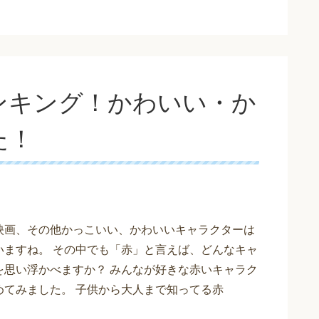
ンキング！かわいい・か
た！
映画、その他かっこいい、かわいいキャラクターは
いますね。 その中でも「赤」と言えば、どんなキャ
を思い浮かべますか？ みんなが好きな赤いキャラク
めてみました。 子供から大人まで知ってる赤