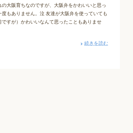
れの大阪育ちなのですが、大阪弁をかわいいと思っ
一度もありません。泣 友達が大阪弁を使っていても
前ですが）かわいいなんて思ったこともありませ
続きを読む