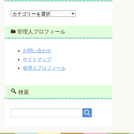
カ
テ
ゴ
管理人プロフィール
リ
ー
お問い合わせ
サイトマップ
管理人プロフィール
検索