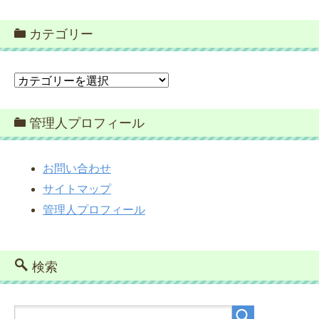
カテゴリー
カ
テ
ゴ
管理人プロフィール
リ
ー
お問い合わせ
サイトマップ
管理人プロフィール
検索