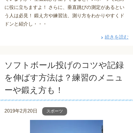
に役に立ちますよ！ さらに、垂直跳びの測定があるとい
う人は必見！ 鍛え方や練習法、測り方をわかりやすくド
ドンと紹介し・・・
続きを読む
ソフトボール投げのコツや記録
を伸ばす方法は？練習のメニュ
ーや鍛え方も！
2019年2月20日
スポーツ