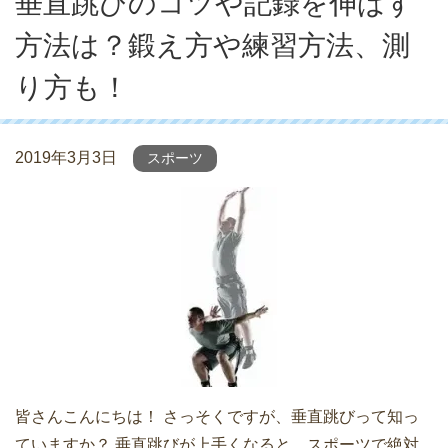
垂直跳びのコツや記録を伸ばす
方法は？鍛え方や練習方法、測
り方も！
2019年3月3日
スポーツ
皆さんこんにちは！ さっそくですが、垂直跳びって知っ
ていますか？ 垂直跳びが上手くなると、スポーツで絶対