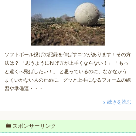
ソフトボール投げの記録を伸ばすコツがあります！その方
法は？ 「思うように投げ方が上手くならない！」 「もっ
と遠くへ飛ばしたい！」 と思っているのに、なかなかう
まくいかない人のために、グッと上手になるフォームの練
習や準備運・・・
続きを読む
スポンサーリンク