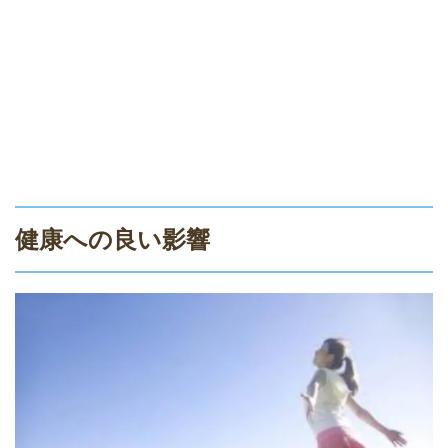
健康への良い影響