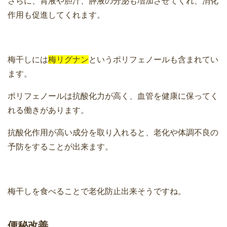
さらに、胃液や胆汁、膵液の分泌も増加させてくれ、消化
作用も促進してくれます。
梅干しには
梅リグナン
というポリフェノールも含まれてい
ます。
ポリフェノールは抗酸化力が高く、血管を健康に保ってく
れる働きがあります。
抗酸化作用が高い成分を取り入れると、老化や体調不良の
予防をすることが出来ます。
梅干しを食べることで老化防止出来そうですね。
便秘改善