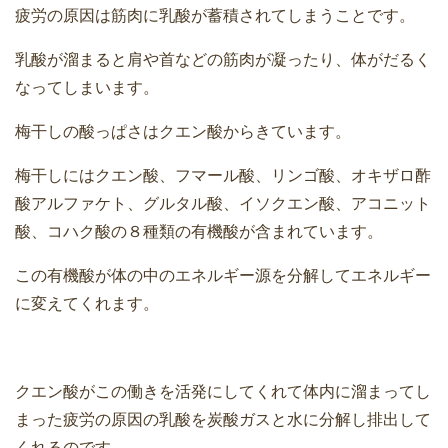
疲労の原因は筋肉に乳酸が蓄積されてしまうことです。
乳酸が溜まると肩や首などの筋肉が凝ったり、体がだるく
なってしまいます。
梅干しの酸っぱさはクエン酸からきています。
梅干しにはクエン酸、フマール酸、リンゴ酸、オキザロ酢
酸アルファケト、グルタル酸、イソクエン酸、アコニット
酸、コハク酸の８種類の有機酸が含まれています。
この有機酸が体の中のエネルギー源を分解してエネルギー
に変えてくれます。
クエン酸がこの働きを活発にしてくれて体内に溜まってし
まった疲労の原因の乳酸を炭酸ガスと水に分解し排出して
くれるのです。