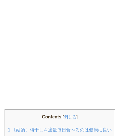
Contents
[
閉じる
]
1
〔結論〕梅干しを適量毎日食べるのは健康に良い