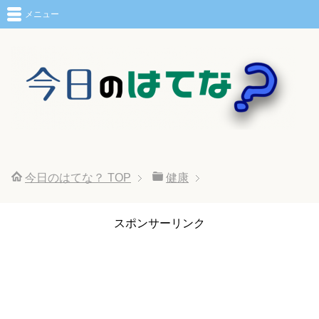
メニュー
今日のはてな？
TOP
健康
スポンサーリンク