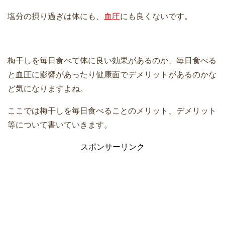
塩分の摂り過ぎは体にも、
血圧
にも良くないです。
梅干しを毎日食べて体に良い効果があるのか、毎日食べる
と血圧に影響があったり健康面でデメリットがあるのかな
ど気になりますよね。
ここでは梅干しを毎日食べることのメリット、デメリット
等について書いていきます。
スポンサーリンク