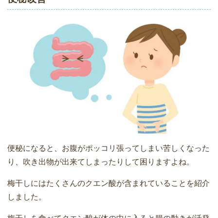
便秘になると、お腹がポッコリ張ってしまい苦しくなった
り、吹き出物が出来てしまったりして困りますよね。
梅干しにはたくさんのクエン酸が含まれていることを紹介
しました。