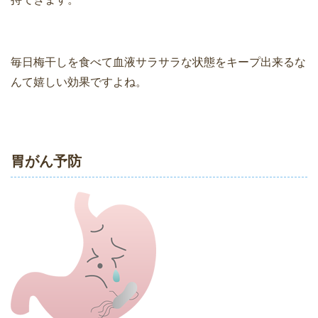
毎日梅干しを食べて血液サラサラな状態をキープ出来るな
んて嬉しい効果ですよね。
胃がん予防