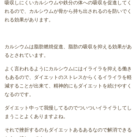
吸収しにくいカルシウムや鉄分の体への吸収を促進してく
れるので、カルシウムが骨から持ち出されるのを防いでく
れる効果があります。
カルシウムは脂肪燃焼促進、脂肪の吸収を抑える効果があ
るとされています。
よく言われるようにカルシウムにはイライラを抑える働き
もあるので、ダイエットのストレスからくるイライラを軽
減することが出来て、精神的にもダイエットを続けやすく
なるのです。
ダイエット中って我慢してるのでついついイライラしてし
まうことよくありますよね。
それで挫折するのもダイエットあるあるなので解消できる