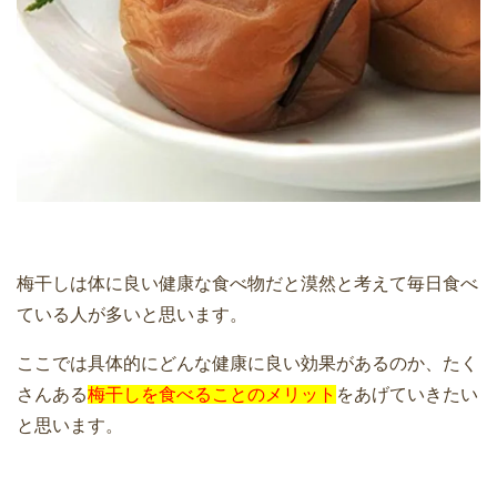
梅干しは体に良い健康な食べ物だと漠然と考えて毎日食べ
ている人が多いと思います。
ここでは具体的にどんな健康に良い効果があるのか、たく
さんある
梅干しを食べることのメリット
をあげていきたい
と思います。