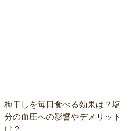
梅干しを毎日食べる効果は？塩
分の血圧への影響やデメリット
は？