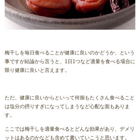
梅干しを毎日食べることが健康に良いのかどうか、という
事ですが結論から言うと、1日1つなど適量を食べる場合に
限り健康に良いと言えます。
ただ、健康に良いからといって何個もたくさん食べること
は塩分の摂りすぎになってしまうなど心配な面もありま
す。
ここでは梅干しを適量食べるとどんな効果があり、デメリ
ットはあるのかなども含めて書いていこうと思います。