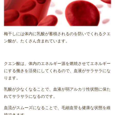
梅干しには体内に乳酸が蓄積されるのを防いでくれるクエ
ン酸が、たくさん含まれています。
クエン酸は、体内のエネルギー源を燃焼させてエネルギー
にする働きを活発にしてくれるので、血液がサラサラにな
ります。
乳酸が少なくなることで、血液が弱アルカリ性状態に保た
れてサラサラになるのです。
血流がスムーズになることで、毛細血管も健康な状態を維
持できます。