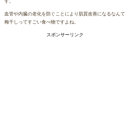
す。
血管や内臓の老化を防ぐことにより肌質改善になるなんて
梅干しってすごい食べ物ですよね。
スポンサーリンク