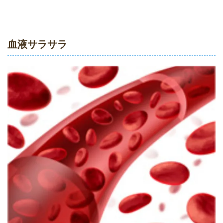
血液サラサラ