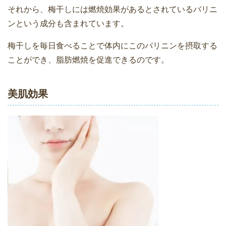
それから、梅干しには燃焼効果があるとされているバリニ
ンという成分も含まれています。
梅干しを毎日食べることで体内にこのバリニンを摂取する
ことができ、脂肪燃焼を促進できるのです。
美肌効果