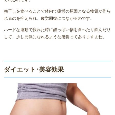
梅干しを食べることで体内で疲労の原因となる物質が作ら
れるのを抑えられ、疲労回復につながるのです。
ハードな運動で疲れた時に酸っぱい物を食べたり飲んだり
して、少し元気になれるような感覚ってありますよね。
ダイエット･美容効果