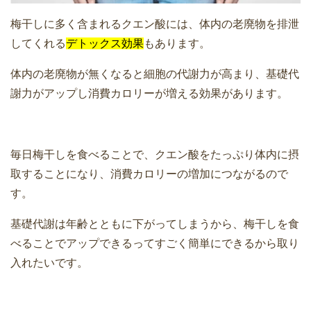
梅干しに多く含まれるクエン酸には、体内の老廃物を排泄
してくれる
デトックス効果
もあります。
体内の老廃物が無くなると細胞の代謝力が高まり、基礎代
謝力がアップし消費カロリーが増える効果があります。
毎日梅干しを食べることで、クエン酸をたっぷり体内に摂
取することになり、消費カロリーの増加につながるので
す。
基礎代謝は年齢とともに下がってしまうから、梅干しを食
べることでアップできるってすごく簡単にできるから取り
入れたいです。