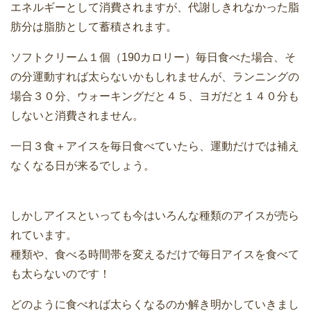
エネルギーとして消費されますが、代謝しきれなかった脂
肪分は脂肪として蓄積されます。
ソフトクリーム１個（190カロリー）毎日食べた場合、そ
の分運動すれば太らないかもしれませんが、ランニングの
場合３０分、ウォーキングだと４５、ヨガだと１４０分も
しないと消費されません。
一日３食＋アイスを毎日食べていたら、運動だけでは補え
なくなる日が来るでしょう。
しかしアイスといっても今はいろんな種類のアイスが売ら
れています。
種類や、食べる時間帯を変えるだけで毎日アイスを食べて
も太らないのです！
どのように食べれば太らくなるのか解き明かしていきまし