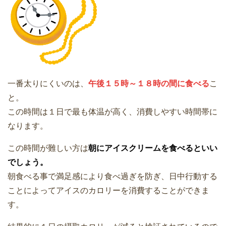
一番太りにくいのは、
午後１５時～１８時の間に食べる
こ
と。
この時間は１日で最も体温が高く、消費しやすい時間帯に
なります。
この時間が難しい方は
朝にアイスクリームを食べるといい
でしょう。
朝食べる事で満足感により食べ過ぎを防ぎ、日中行動する
ことによってアイスのカロリーを消費することができま
す。