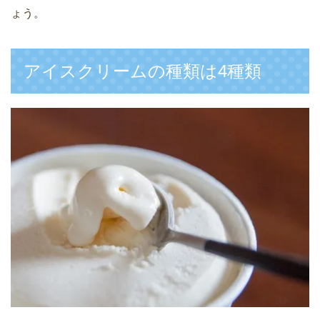
ょう。
アイスクリームの種類は4種類