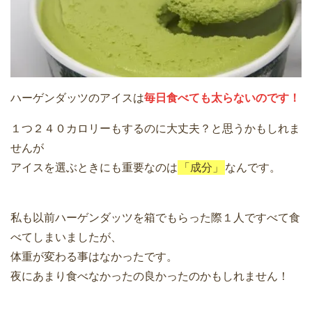
ハーゲンダッツのアイスは
毎日食べても太らないのです！
１つ２４０カロリーもするのに大丈夫？と思うかもしれま
せんが
アイスを選ぶときにも重要なのは
「成分」
なんです。
私も以前ハーゲンダッツを箱でもらった際１人ですべて食
べてしまいましたが、
体重が変わる事はなかったです。
夜にあまり食べなかったの良かったのかもしれません！