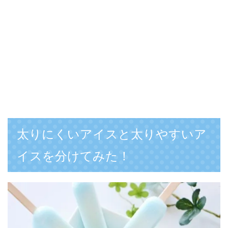
太りにくいアイスと太りやすいア
イスを分けてみた！