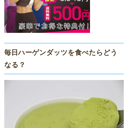
毎日ハーゲンダッツを食べたらどう
なる？