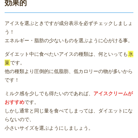
効果的
アイスを選ぶときですが成分表示を必ずチェックしましょ
う！
エネルギー・脂肪の少ないものを選ぶように心がける事。
ダイエット中に食べたいアイスの種類は、何といっても
氷
菓
です。
他の種類より圧倒的に低脂肪、低カロリーの物が多いから
です！
ミルク感を少しでも得たいのであれば、
アイスクリームが
おすすめ
です。
しかし通常と同じ量を食べてしまっては、ダイエットにな
らないので、
小さいサイズを選ぶようにしましょう。