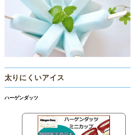
太りにくいアイス
ハーゲンダッツ