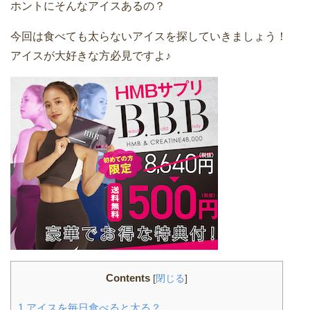
ホントにそんなアイスあるの？
今回は食べても太らないアイスを探していきましょう！
アイスが大好きな方必見ですよ♪
Contents
[
閉じる
]
1
アイスを毎日食べると太る？