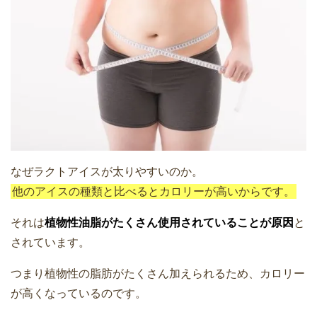
なぜラクトアイスが太りやすいのか。
他のアイスの種類と比べるとカロリーが高いからです。
それは
植物性油脂がたくさん使用されていることが原因
と
されています。
つまり植物性の脂肪がたくさん加えられるため、カロリー
が高くなっているのです。