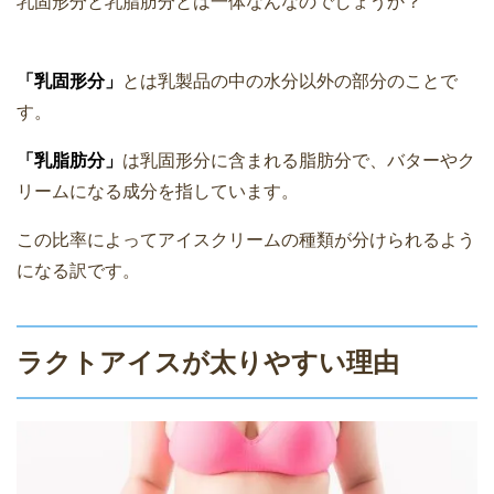
乳固形分と乳脂肪分とは一体なんなのでしょうか？
「乳固形分」
とは乳製品の中の水分以外の部分のことで
す。
「乳脂肪分」
は乳固形分に含まれる脂肪分で、バターやク
リームになる成分を指しています。
この比率によってアイスクリームの種類が分けられるよう
になる訳です。
ラクトアイスが太りやすい理由