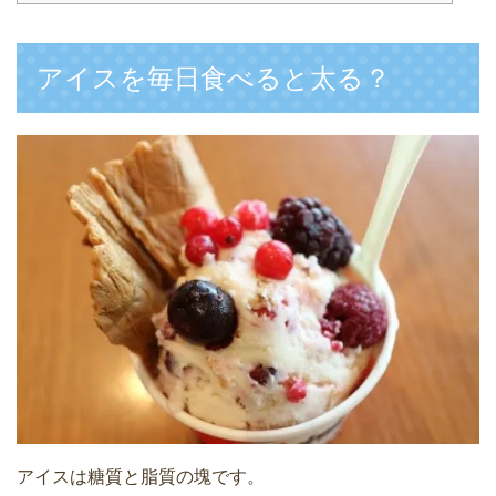
アイスを毎日食べると太る？
アイスは糖質と脂質の塊です。