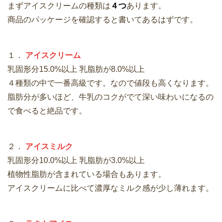
まずアイスクリームの種類は
４つ
あります。
商品のパッケージを確認すると書いてあるはずです。
１．
アイスクリーム
乳固形分15.0%以上 乳脂肪が8.0%以上
４種類の中で一番高級です。なので値段も高くなります。
脂肪分が多いほど、牛乳のコクがでて深い味わいになるの
で食べると絶品です。
２．
アイスミルク
乳固形分10.0%以上 乳脂肪が3.0%以上
植物性脂肪が含まれている場合もあります。
アイスクリームに比べて濃厚なミルク感が少し薄れます。