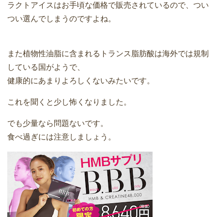
ラクトアイスはお手頃な価格で販売されているので、つい
つい選んでしまうのですよね。
また植物性油脂に含まれるトランス脂肪酸は海外では規制
している国がようで、
健康的にあまりよろしくないみたいです。
これを聞くと少し怖くなりました。
でも少量なら問題ないです。
食べ過ぎには注意しましょう。