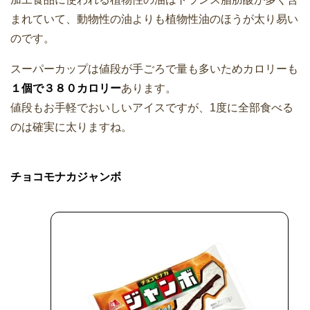
まれていて、動物性の油よりも植物性油のほうが太り易い
のです。
スーパーカップは値段が手ごろで量も多いためカロリーも
１個で３８０カロリー
あります。
値段もお手軽でおいしいアイスですが、1度に全部食べる
のは確実に太りますね。
チョコモナカジャンボ