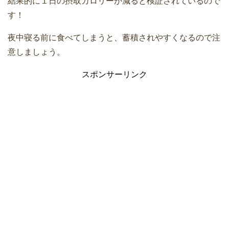
結果的に１日の摂取カロリーが減ると検証されているので
す！
夜中寝る前に食べてしまうと、蓄積されやすくなるので注
意しましょう。
スポンサーリンク