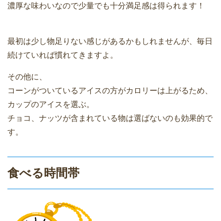
濃厚な味わいなので少量でも十分満足感は得られます！
最初は少し物足りない感じがあるかもしれませんが、毎日
続けていれば慣れてきますよ。
その他に、
コーンがついているアイスの方がカロリーは上がるため、
カップのアイスを選ぶ。
チョコ、ナッツが含まれている物は選ばないのも効果的で
す。
食べる時間帯