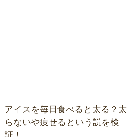
アイスを毎日食べると太る？太
らないや痩せるという説を検
証！