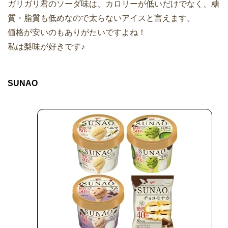
ガリガリ君のソーダ味は、カロリーが低いだけでなく、糖
質・脂質も低めなので太らないアイスと言えます。
価格が安いのもありがたいですよね！
私は梨味が好きです♪
SUNAO