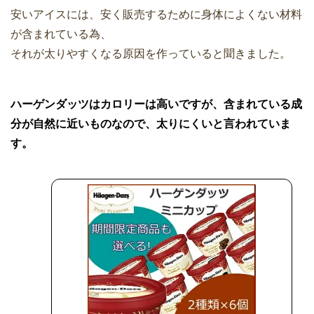
安いアイスには、安く販売するために身体によくない材料
が含まれている為、
それが太りやすくなる原因を作っていると聞きました。
ハーゲンダッツはカロリーは高いですが、含まれている成
分が自然に近いものなので、太りにくいと言われていま
す。