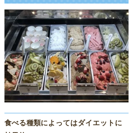
食べる種類によってはダイエットに