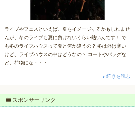
ライブやフェスといえば、夏をイメージするかもしれませ
んが、冬のライブも夏に負けないくらい熱いんです！ で
も冬のライブハウスって夏と何か違うの？ 冬は外は寒い
けど、ライブハウスの中はどうなの？ コートやバッグな
ど、荷物にな・・・
続きを読む
スポンサーリンク