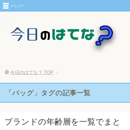
メニュー
今日のはてな？
TOP
「バッグ」タグの記事一覧
ブランドの年齢層を一覧でまと