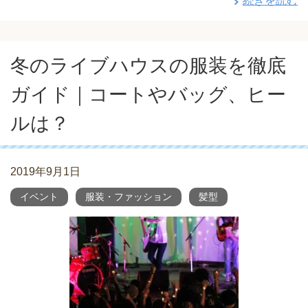
続きを読む
冬のライブハウスの服装を徹底
ガイド｜コートやバッグ、ヒー
ルは？
2019年9月1日
イベント
服装・ファッション
髪型