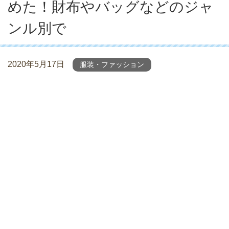
めた！財布やバッグなどのジャ
ンル別で
2020年5月17日
服装・ファッション