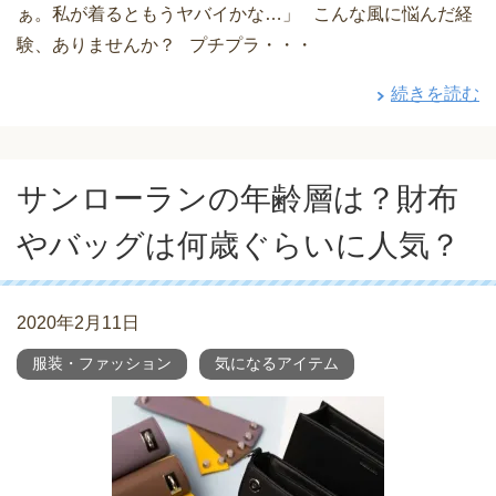
ぁ。私が着るともうヤバイかな…」 こんな風に悩んだ経
験、ありませんか？ プチプラ・・・
続きを読む
サンローランの年齢層は？財布
やバッグは何歳ぐらいに人気？
2020年2月11日
服装・ファッション
気になるアイテム