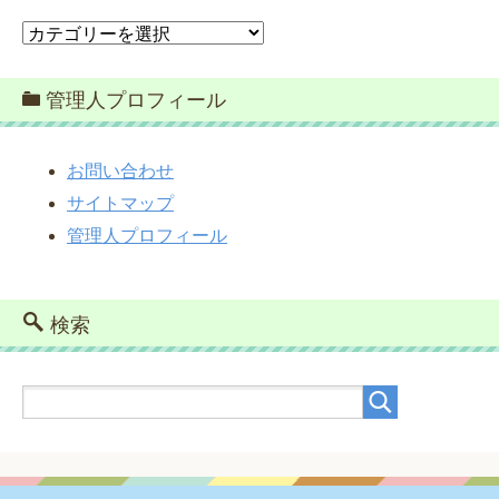
カ
テ
ゴ
管理人プロフィール
リ
ー
お問い合わせ
サイトマップ
管理人プロフィール
検索