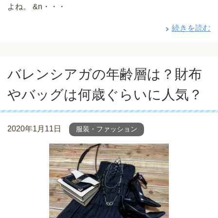
よね。 &n・・・
続きを読む
バレンシアガの年齢層は？財布
やバッグは何歳ぐらいに人気？
2020年1月11日
服装・ファッション