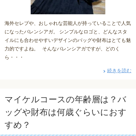
海外セレブや、おしゃれな芸能人が持っていることで人気
になったバレンシアガ。 シンプルなロゴと、どんなスタ
イルにも合わせやすいデザインのバッグや財布はとても魅
力的ですよね。 そんなバレンシアガですが、どのく
ら・・・
続きを読む
マイケルコースの年齢層は？バ
ッグや財布は何歳ぐらいにおす
すめ？