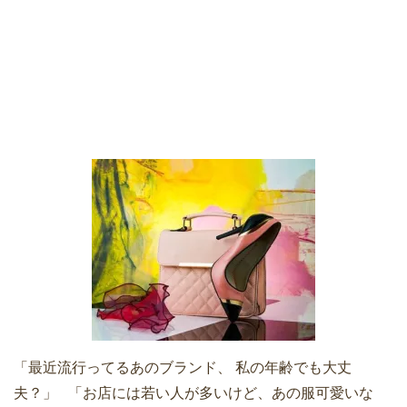
「最近流行ってるあのブランド、 私の年齢でも大丈
夫？」 「お店には若い人が多いけど、あの服可愛いな