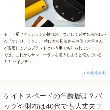
モード系ファッションの憧れの一つとして必ず名前があが
る『サンローラン』。 特に木村拓哉さんや佐々木希さん
が愛用しているブランドという事でも知られています。
では、これからサンローランを購入しようと悩んでいる
人！ ハイブラ・・・
続きを読む
ケイトスペードの年齢層は？バ
ッグや財布は40代でも大丈夫？