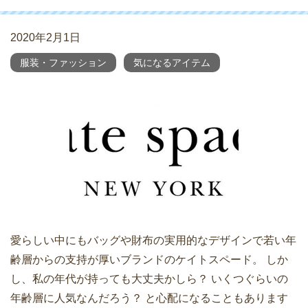
2020年2月1日
服装・ファッション
気になるアイテム
愛らしい中にもバッグや財布の実用的なデザインで若い年
齢層からの支持が厚いブランドのケイトスペード。 しか
し、私の年代が持っても大丈夫かしら？ いくつぐらいの
年齢層に人気なんだろう？ と心配になることもあります