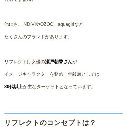
他にも、INDIVIやOZOC、aquagirlなど
たくさんのブランドがあります。
リフレクトは女優の
瀬戸朝香さん
が
イメージキャラクターを務め、年齢層としては
30代以上
が主なターゲットとなっています。
リフレクトのコンセプトは？