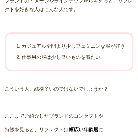
ブランドのイメージやラインナップから考えると、リフレ
クトを好きな人はこんな人です。
カジュアル全開より少しフェミニンな服が好き
仕事用の服は少し良いものを着たい
こういう人、結構多いのではないでしょうか？
ここまでご紹介したブランドのコンセプトや
特徴を見ると、リフレクトは
幅広い年齢層
に