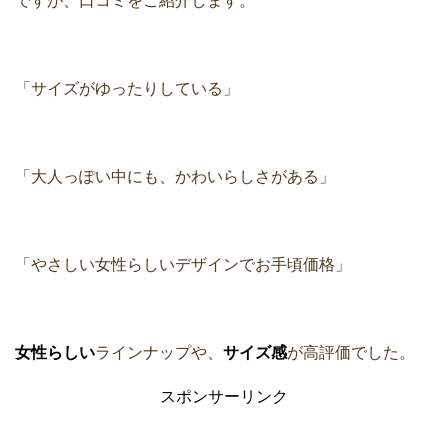
ですが、口コミをご紹介します。
「サイズがゆったりしている」
「大人っぽい中にも、かわいらしさがある」
「やさしい女性らしいデザインでお手頃価格」
女性らしい
ラインナップや、
サイズ感
が高評価でした。
スポンサーリンク