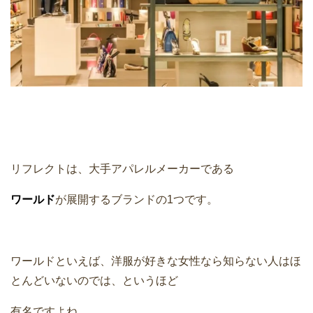
リフレクトは、大手アパレルメーカーである
ワールド
が展開するブランドの1つです。
ワールドといえば、洋服が好きな女性なら知らない人はほ
とんどいないのでは、というほど
有名ですよね。