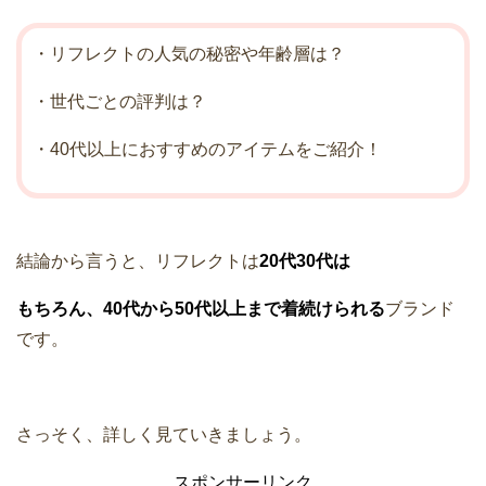
・リフレクトの人気の秘密や年齢層は？
・世代ごとの評判は？
・40代以上におすすめのアイテムをご紹介！
結論から言うと、リフレクトは
20代30代は
もちろん、40代から50代以上まで着続けられる
ブランド
です。
さっそく、詳しく見ていきましょう。
スポンサーリンク