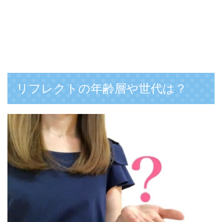
リフレクトの年齢層や世代は？