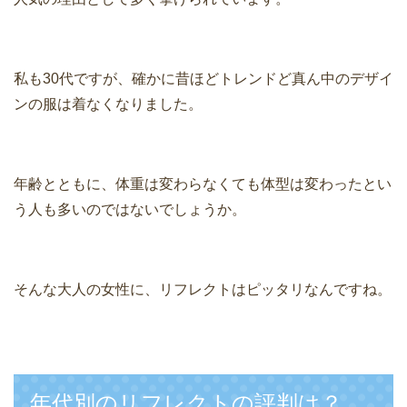
私も30代ですが、確かに昔ほどトレンドど真ん中のデザイ
ンの服は着なくなりました。
年齢とともに、体重は変わらなくても体型は変わったとい
う人も多いのではないでしょうか。
そんな大人の女性に、リフレクトはピッタリなんですね。
年代別のリフレクトの評判は？