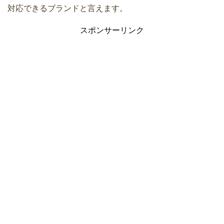
対応できるブランドと言えます。
スポンサーリンク