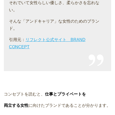
それでいて女性らしい優しさ、柔らかさを忘れな
い。
そんな「アンドキャリア」な女性のためのブラン
ド。
引用元：
リフレクト公式サイト BRAND
CONCEPT
コンセプトを読むと、
仕事とプライベートを
両立する女性
に向けたブランドであることが分かります。