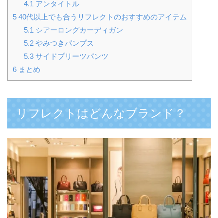
4.1
アンタイトル
5
40代以上でも合うリフレクトのおすすめのアイテム
5.1
シアーロングカーディガン
5.2
やみつきパンプス
5.3
サイドプリーツパンツ
6
まとめ
リフレクトはどんなブランド？