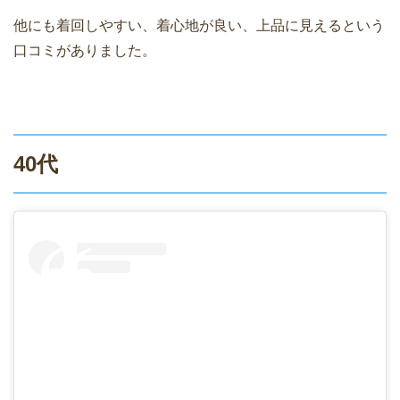
他にも着回しやすい、着心地が良い、上品に見えるという
口コミがありました。
40代