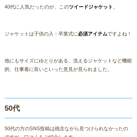
40代に人気だったのが、この
ツイードジャケット
。
ジャケットは子供の入・卒業式に
必須アイテム
ですよね！
他にもサイズにゆとりがある、洗えるジャケットなど機能
的、仕事着に良いといった意見が見られました。
50代
50代の方のSNS投稿は残念ながら見つけられなかったの