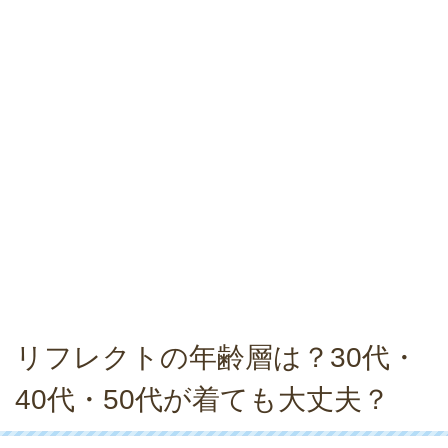
リフレクトの年齢層は？30代・
40代・50代が着ても大丈夫？