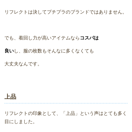
リフレクトは決してプチプラのブランドではありません。
でも、着回し力が高いアイテムなら
コスパは
良い
し、服の枚数もそんなに多くなくても
大丈夫なんです。
上品
リフレクトの印象として、「上品」という声はとても多く
目にしました。