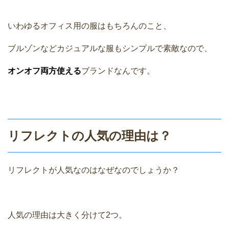
いわゆるオフィス用の服はもちろんのこと、
ブルゾンなどカジュアルな服もシンプルで素敵なので、
オンオフ両方使える
ブランドなんです。
リフレクトの人気の理由は？
リフレクトが人気なのはなぜなのでしょうか？
人気の理由は大きく分けて2つ。