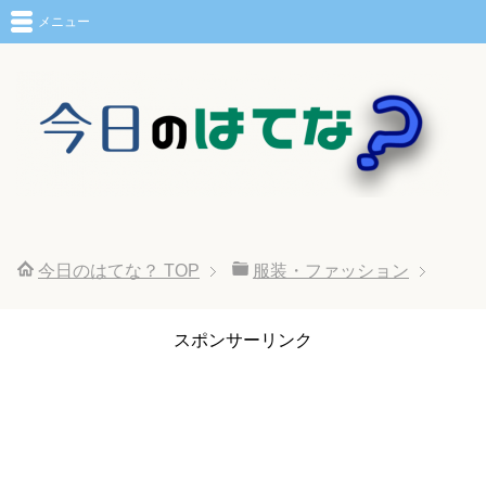
メニュー
今日のはてな？
TOP
服装・ファッション
スポンサーリンク