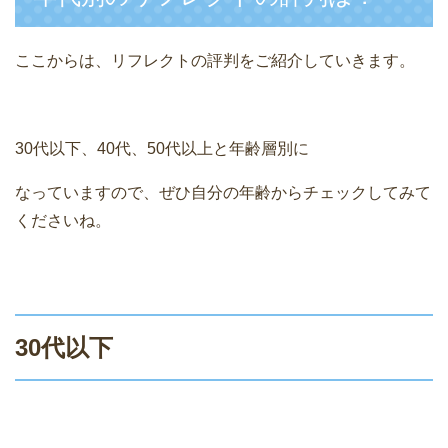
ここからは、リフレクトの評判をご紹介していきます。
30代以下、40代、50代以上と年齢層別に
なっていますので、ぜひ自分の年齢からチェックしてみて
くださいね。
30代以下