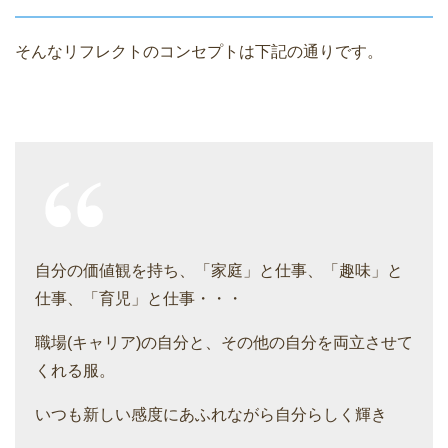
そんなリフレクトのコンセプトは下記の通りです。
自分の価値観を持ち、「家庭」と仕事、「趣味」と
仕事、「育児」と仕事・・・
職場(キャリア)の自分と、その他の自分を両立させて
くれる服。
いつも新しい感度にあふれながら自分らしく輝き