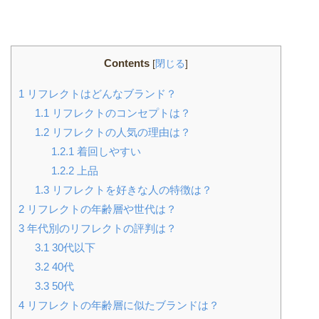
Contents
[
閉じる
]
1
リフレクトはどんなブランド？
1.1
リフレクトのコンセプトは？
1.2
リフレクトの人気の理由は？
1.2.1
着回しやすい
1.2.2
上品
1.3
リフレクトを好きな人の特徴は？
2
リフレクトの年齢層や世代は？
3
年代別のリフレクトの評判は？
3.1
30代以下
3.2
40代
3.3
50代
4
リフレクトの年齢層に似たブランドは？