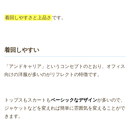
着回しやすさと上品さ
です。
着回しやすい
「アンドキャリア」というコンセプトのとおり、オフィス
向けの洋服が多いのがリフレクトの特徴です。
トップスもスカートも
ベーシックなデザイン
が多いので、
ジャケットなどを変えれば簡単に雰囲気を変えることがで
きます。