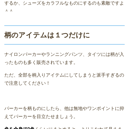
するか、シューズをカラフルなものにするのも素敵ですよ
＾＾
柄のアイテムは１つだけに
ナイロンパーカーやランニングパンツ、タイツには柄が入
ったものも多く販売されています。
ただ、全部を柄入りアイテムにしてしまうと派手すぎるの
で注意してください！
パーカーを柄ものにしたら、他は無地やワンポイントに抑
えてパーカーを目立たせましょう。