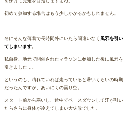
をかけて完走を目指しますよね。
初めて参加する場合はもう少しかかるかもしれません。
冬にそんな薄着で長時間外にいたら間違いなく
風邪を引い
てしまいます
。
私自身、地元で開催されたマラソンに参加した後に風邪を
引きました…。
というのも、晴れていれば走っていると暑いくらいの時期
だったんですが、あいにくの曇り空。
スタート前から寒いし、途中でペースダウンして汗が引い
たらさらに身体が冷えてしまい大失敗でした。