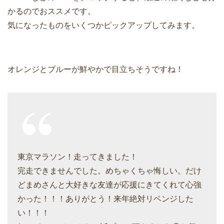
かるのでおススメです。
気になったものをいくつかピックアップしてみます。
オレンジとブルーが鮮やかで目立ちそうですね！
東京マラソン！走ってきました！
完走できませんでした。めちゃくちゃ悔しい。だけ
どまめさんと大好きな友達が応援にきてくれて心強
かった！！！ありがとう！来年絶対リベンジした
い！！！