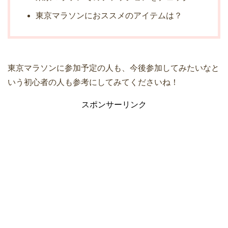
東京マラソンにおススメのアイテムは？
東京マラソンに参加予定の人も、今後参加してみたいなと
いう初心者の人も参考にしてみてくださいね！
スポンサーリンク