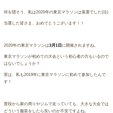
何を隠そう、私は2020年の東京マラソンは落選でした(泣)
当選した皆さま、おめでとうございます！！
2020年の東京マラソンは
3月1日
に開催されますね。
東京マラソンが初めての大会という初心者の方もいるので
はないでしょうか？
実は、私も2019年に東京マラソンに初めて参加したんで
す！
普段から家の周りやジムで走っていても、大きな大会では
どういう服装をしたら良いのか不安ですよね。