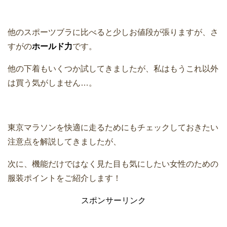
入
他のスポーツブラに比べると少しお値段が張りますが、さ
すがの
ホールド力
です。
他の下着もいくつか試してきましたが、私はもうこれ以外
は買う気がしません…。
東京マラソンを快適に走るためにもチェックしておきたい
注意点を解説してきましたが、
次に、機能だけではなく見た目も気にしたい女性のための
服装ポイントをご紹介します！
スポンサーリンク