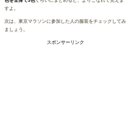
色を全身で3色
くらいにまとめると、よりこなれて見えま
すよ。
次は、東京マラソンに参加した人の服装をチェックしてみ
ましょう。
スポンサーリンク