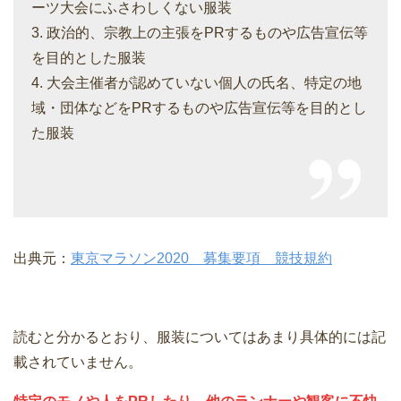
ーツ大会にふさわしくない服装
3. 政治的、宗教上の主張をPRするものや広告宣伝等
を目的とした服装
4. 大会主催者が認めていない個人の氏名、特定の地
域・団体などをPRするものや広告宣伝等を目的とし
た服装
出典元：
東京マラソン2020 募集要項 競技規約
読むと分かるとおり、服装についてはあまり具体的には記
載されていません。