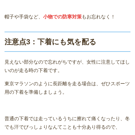
帽子や手袋など、
小物での防寒対策
もお忘れなく！
注意点3：下着にも気を配る
見えない部分なので忘れがちですが、女性に注意してほし
いのが走る時の下着です。
東京マラソンのように長距離を走る場合は、ぜひスポーツ
用の下着を準備しましょう。
普通の下着では走っているうちに擦れて痛くなったり、冬
でも汗でびっしょりなんてことも十分あり得るので、