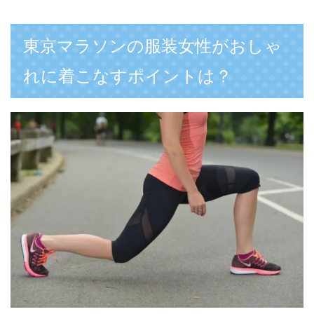
東京マラソンの服装女性がおしゃ
れに着こなすポイントは？