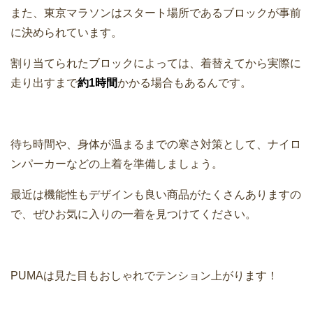
また、東京マラソンはスタート場所であるブロックが事前
に決められています。
割り当てられたブロックによっては、着替えてから実際に
走り出すまで
約1時間
かかる場合もあるんです。
待ち時間や、身体が温まるまでの寒さ対策として、ナイロ
ンパーカーなどの上着を準備しましょう。
最近は機能性もデザインも良い商品がたくさんありますの
で、ぜひお気に入りの一着を見つけてください。
PUMAは見た目もおしゃれでテンション上がります！