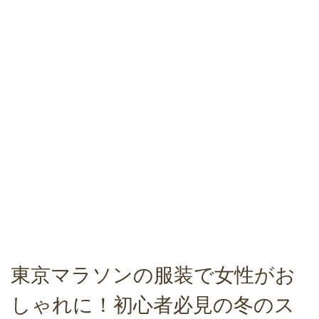
東京マラソンの服装で女性がお
しゃれに！初心者必見の冬のス