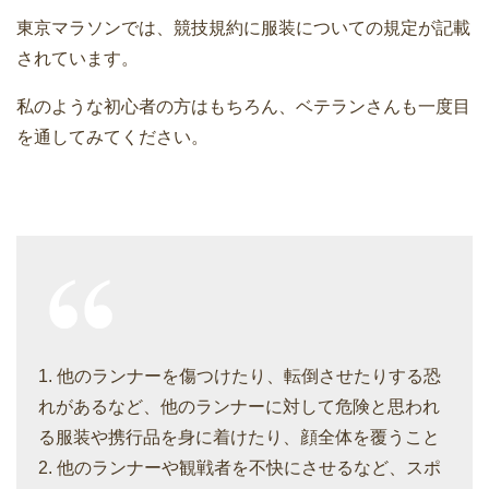
東京マラソンでは、競技規約に服装についての規定が記載
されています。
私のような初心者の方はもちろん、ベテランさんも一度目
を通してみてください。
1. 他のランナーを傷つけたり、転倒させたりする恐
れがあるなど、他のランナーに対して危険と思われ
る服装や携行品を身に着けたり、顔全体を覆うこと
2. 他のランナーや観戦者を不快にさせるなど、スポ