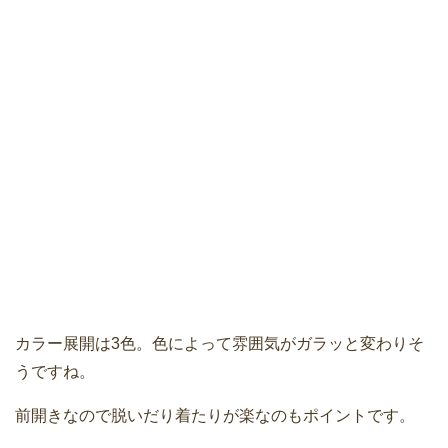
カラー展開は3色。色によって雰囲気がガラッと変わりそ
うですね。
前開きなので脱いだり着たりが楽なのもポイントです。