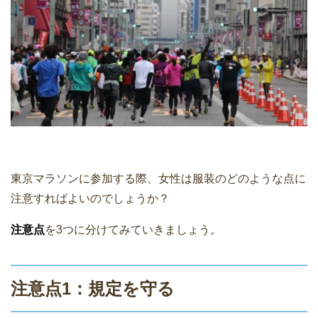
東京マラソンに参加する際、女性は服装のどのような点に
注意すればよいのでしょうか？
注意点
を3つに分けてみていきましょう。
注意点1：規定を守る