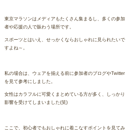
東京マラソンはメディアもたくさん集まるし、多くの参加
者や応援の人で賑わう場所です。
スポーツとはいえ、せっかくならおしゃれに見られたいで
すよね～。
私の場合は、ウェアを揃える前に参加者のブログやTwitter
を見て参考にしました。
女性はカラフルに可愛くまとめている方が多く、しっかり
影響を受けてしまいました(笑)
ここで、初心者でもおしゃれに着こなすポイントを見てみ