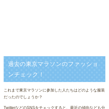
過去の東京マラソンのファッショ
ンチェック！
これまで東京マラソンに参加した人たちはどのような服装
だったのでしょうか？
TwitterなどのSNSをチェックすると、最近の傾向なども分