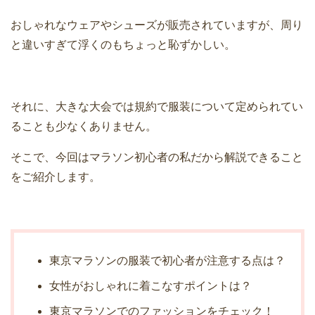
おしゃれなウェアやシューズが販売されていますが、周り
と違いすぎて浮くのもちょっと恥ずかしい。
それに、大きな大会では規約で服装について定められてい
ることも少なくありません。
そこで、今回はマラソン初心者の私だから解説できること
をご紹介します。
東京マラソンの服装で初心者が注意する点は？
女性がおしゃれに着こなすポイントは？
東京マラソンでのファッションをチェック！