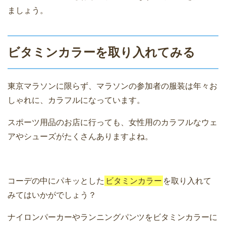
ましょう。
ビタミンカラーを取り入れてみる
東京マラソンに限らず、マラソンの参加者の服装は年々お
しゃれに、カラフルになっています。
スポーツ用品のお店に行っても、女性用のカラフルなウェ
アやシューズがたくさんありますよね。
コーデの中にパキッとした
ビタミンカラー
を取り入れて
みてはいかがでしょう？
ナイロンパーカーやランニングパンツをビタミンカラーに