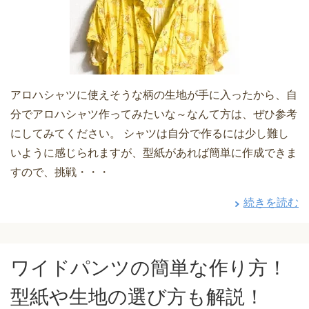
アロハシャツに使えそうな柄の生地が手に入ったから、自
分でアロハシャツ作ってみたいな～なんて方は、ぜひ参考
にしてみてください。 シャツは自分で作るには少し難し
いように感じられますが、型紙があれば簡単に作成できま
すので、挑戦・・・
続きを読む
ワイドパンツの簡単な作り方！
型紙や生地の選び方も解説！