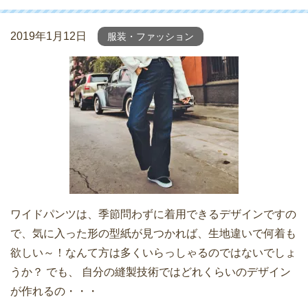
2019年1月12日
服装・ファッション
ワイドパンツは、季節問わずに着用できるデザインですの
で、気に入った形の型紙が見つかれば、生地違いで何着も
欲しい～！なんて方は多くいらっしゃるのではないでしょ
うか？ でも、 自分の縫製技術ではどれくらいのデザイン
が作れるの・・・