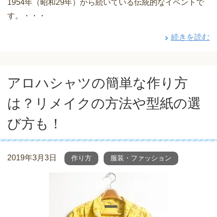
1954年（昭和29年）から続いている伝統的なイベントで
す。・・・
続きを読む
アロハシャツの簡単な作り方
は？リメイクの方法や型紙の選
び方も！
2019年3月3日
作り方
服装・ファッション