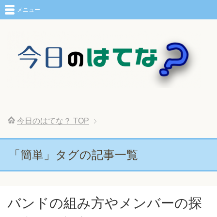
メニュー
今日のはてな？
TOP
「簡単」タグの記事一覧
バンドの組み方やメンバーの探