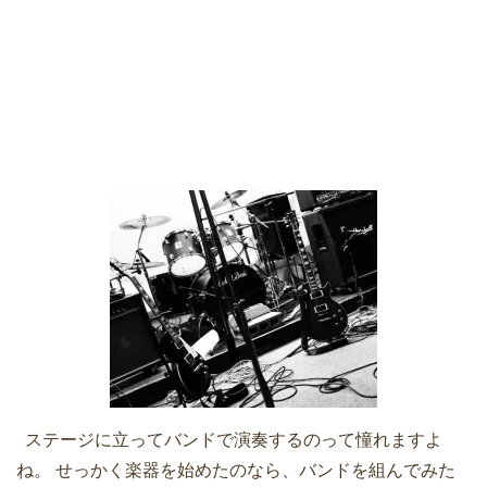
ステージに立ってバンドで演奏するのって憧れますよ
ね。 せっかく楽器を始めたのなら、バンドを組んでみた