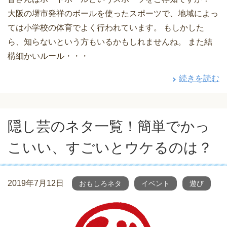
大阪の堺市発祥のボールを使ったスポーツで、地域によっ
ては小学校の体育でよく行われています。 もしかした
ら、知らないという方もいるかもしれませんね。 また結
構細かいルール・・・
続きを読む
隠し芸のネタ一覧！簡単でかっ
こいい、すごいとウケるのは？
2019年7月12日
おもしろネタ
イベント
遊び