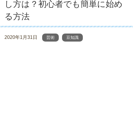
し方は？初心者でも簡単に始め
る方法
2020年1月31日
芸術
豆知識