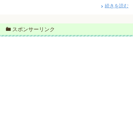
続きを読む
スポンサーリンク