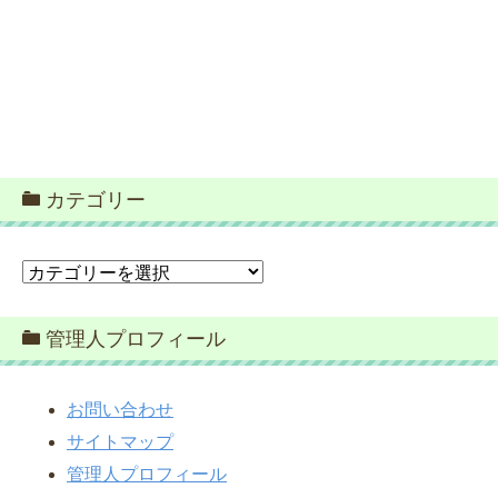
カテゴリー
カ
テ
ゴ
管理人プロフィール
リ
ー
お問い合わせ
サイトマップ
管理人プロフィール