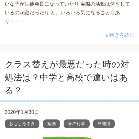
いな子が生徒会長になっていたり 実際の活動は何をして
いるのか謎だったり と、いろいろ気になることもあ
り・・・
続きを読む
クラス替えが最悪だった時の対
処法は？中学と高校で違いはあ
る？
2020年1月30日
おもしろネタ
勉強
春の行事
豆知識