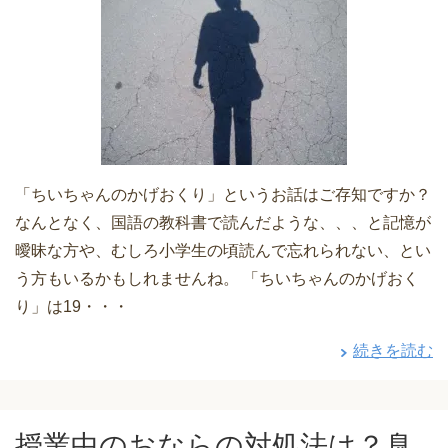
「ちいちゃんのかげおくり」というお話はご存知ですか？
なんとなく、国語の教科書で読んだような、、、と記憶が
曖昧な方や、むしろ小学生の頃読んで忘れられない、とい
う方もいるかもしれませんね。 「ちいちゃんのかげおく
り」は19・・・
続きを読む
授業中のおならの対処法は？臭