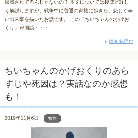
掲載されてるんじゃないの？ 本文については後ほど詳し
く解説しますが、戦争中に普通の家族に起きた、悲しく辛
い出来事を描いたお話です。 この『ちいちゃんのかげお
くり』が国語・・・
続きを読む
ちいちゃんのかげおくりのあら
すじや死因は？実話なのか感想
も！
2019年11月6日
勉強