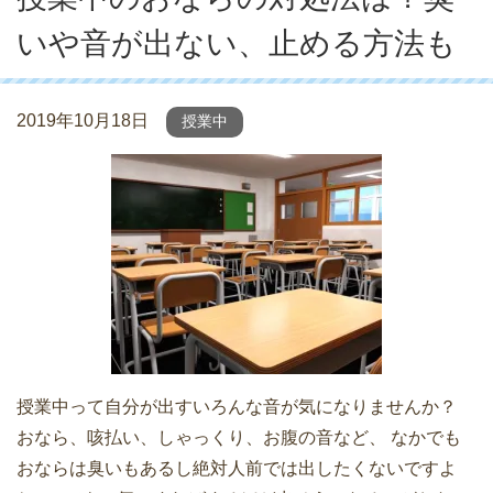
いや音が出ない、止める方法も
2019年10月18日
授業中
授業中って自分が出すいろんな音が気になりませんか？
おなら、咳払い、しゃっくり、お腹の音など、 なかでも
おならは臭いもあるし絶対人前では出したくないですよ