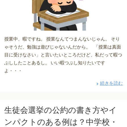
授業中、暇ですね。 授業なんてつまんないじゃん。 そり
ゃそうだ、勉強は遊びじゃないんだから。 「授業は真面
目に受けなさい」と言いたいところだけど、私だって暇つ
ぶししたことあるし。 いい暇つぶし知りたいです
よ・・・
続きを読む
生徒会選挙の公約の書き方やイ
ンパクトのある例は？中学校・