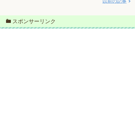
以前の記事
スポンサーリンク