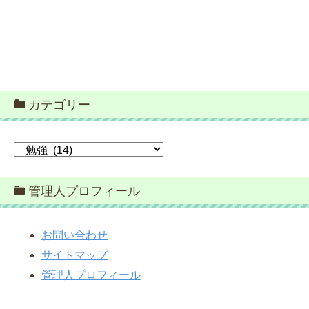
カテゴリー
カ
テ
ゴ
管理人プロフィール
リ
ー
お問い合わせ
サイトマップ
管理人プロフィール