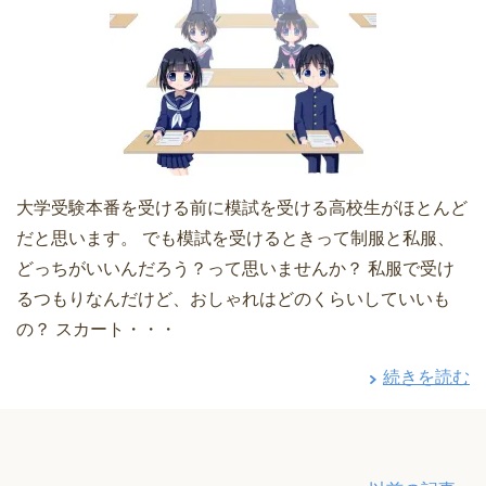
大学受験本番を受ける前に模試を受ける高校生がほとんど
だと思います。 でも模試を受けるときって制服と私服、
どっちがいいんだろう？って思いませんか？ 私服で受け
るつもりなんだけど、おしゃれはどのくらいしていいも
の？ スカート・・・
続きを読む