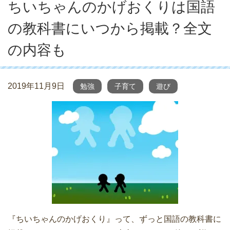
ちいちゃんのかげおくりは国語
の教科書にいつから掲載？全文
の内容も
2019年11月9日
勉強
子育て
遊び
『ちいちゃんのかげおくり』って、ずっと国語の教科書に