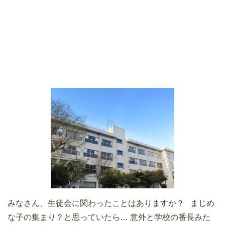
みなさん、生徒会に関わったことはありますか？ まじめ
な子の集まり？と思っていたら… 意外と学校の番長みた