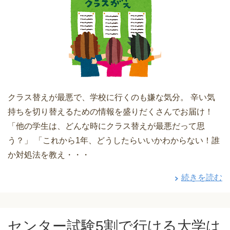
クラス替えが最悪で、学校に行くのも嫌な気分。 辛い気
持ちを切り替えるための情報を盛りだくさんでお届け！
「他の学生は、どんな時にクラス替えが最悪だって思
う？」 「これから1年、どうしたらいいかわからない！誰
か対処法を教え・・・
続きを読む
センター試験5割で行ける大学は