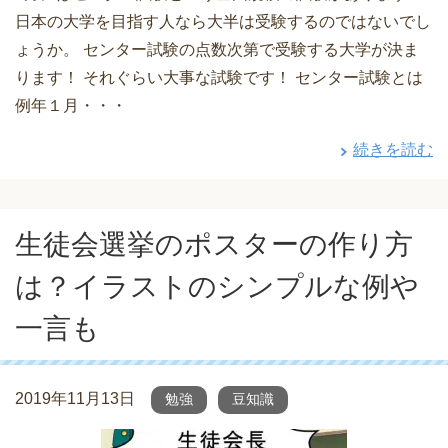
日本の大学を目指す人なら大半は受験するのではないでし
ょうか。 センター試験の点数次第で受験する大学が決ま
ります！ それぐらい大事な試験です！ センター試験とは
例年１月・・・
続きを読む
生徒会選挙のポスターの作り方
は？イラストのシンプルな例や
一言も
2019年11月13日
勉強
豆知識