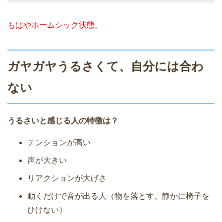
もはやホームシック状態。
ガヤガヤうるさくて、自分には合わ
ない
うるさいと感じる人の特徴は？
テンションが高い
声が大きい
リアクションが大げさ
動くだけで音が出る人（物を落とす、静かに椅子を
ひけない）