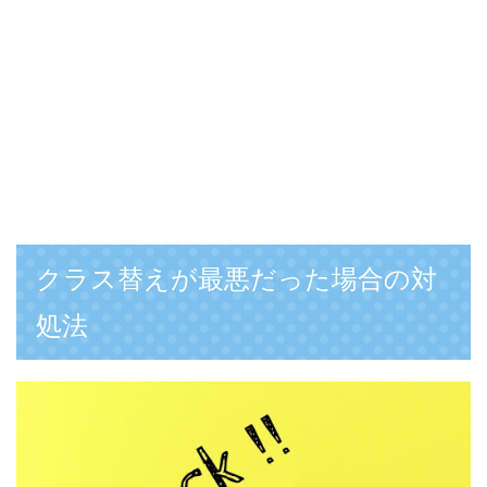
クラス替えが最悪だった場合の対
処法