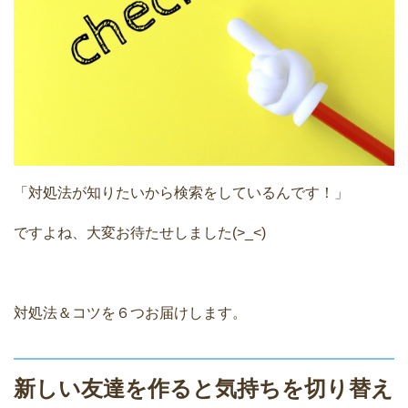
「対処法が知りたいから検索をしているんです！」
ですよね、大変お待たせしました(>_<)
対処法＆コツを６つお届けします。
新しい友達を作ると気持ちを切り替え