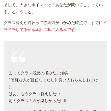
そして、大きなポイントは「あなたが聞いてしまってい
る」ということ。
クラス替えが終わって雰囲気がつかめた時点で、すでに
イ
ライラしてるから余計に耳に入るんです。
まってクラス最悪の極みだ。爆笑
1番嫌な人が担任なったし仲良い人おらんしおまけ
に……
はあ、もうクラス替えしたい
前のクラスの方が楽しかった🤦🏻‍♀️