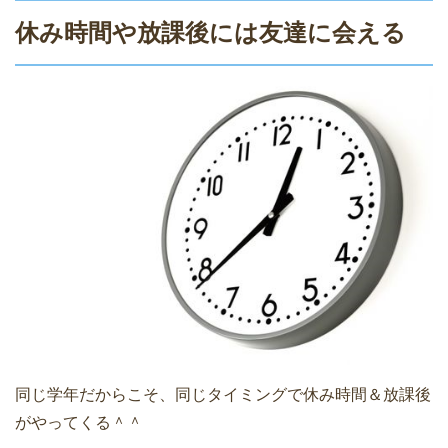
休み時間や放課後には友達に会える
同じ学年だからこそ、同じタイミングで休み時間＆放課後
がやってくる＾＾