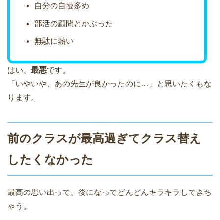
自分の自慢多め
部活の顧問とかぶった
無駄に熱い
はい、
最悪
です。
「いやいや、あの先生が良かったのに…」と思いたくもな
ります。
前のクラスが最高過ぎてクラス替え
したくなかった
最高の思い出って、後になってどんどんキラキラしてきち
ゃう。