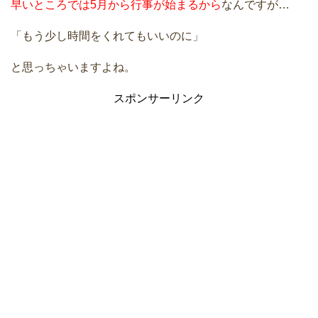
早いところでは5月から行事が始まるから
なんですが…
「もう少し時間をくれてもいいのに」
と思っちゃいますよね。
スポンサーリンク