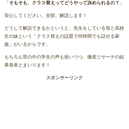
「
そもそも、クラス替えってどうやって決められるの？
」
安心してください。全部、解説します！
どうして解説できるかというと、先生をしている母と高校
生の妹という「クラス替えの話題で何時間でも話せる家
族」がいるからです。
もちろん世の中の学生の声も拾いつつ、徹底リサーチの結
果発表とまいります！
スポンサーリンク