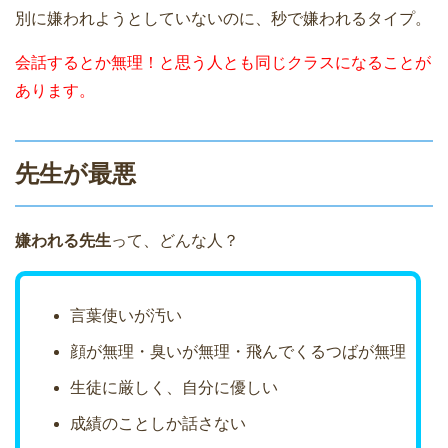
別に嫌われようとしていないのに、秒で嫌われるタイプ。
会話するとか無理！と思う人とも同じクラスになることが
あります。
先生が最悪
嫌われる先生
って、どんな人？
言葉使いが汚い
顔が無理・臭いが無理・飛んでくるつばが無理
生徒に厳しく、自分に優しい
成績のことしか話さない