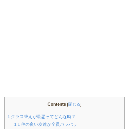
Contents
[
閉じる
]
1
クラス替えが最悪ってどんな時？
1.1
仲の良い友達が全員バラバラ