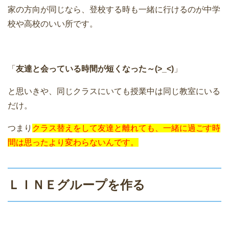
家の方向が同じなら、登校する時も一緒に行けるのが中学
校や高校のいい所です。
「
友達と会っている時間が短くなった～(>_<)
」
と思いきや、同じクラスにいても授業中は同じ教室にいる
だけ。
つまり
クラス替えをして友達と離れても、一緒に過ごす時
間は思ったより変わらないんです。
ＬＩＮＥグループを作る