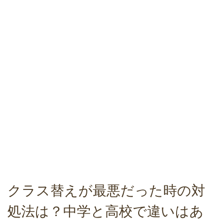
クラス替えが最悪だった時の対
処法は？中学と高校で違いはあ