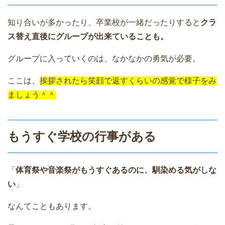
知り合いが多かったり、卒業校が一緒だったりすると
クラ
ス替え直後にグループが出来ていることも。
グループに入っていくのは、なかなかの勇気が必要。
ここは、
挨拶されたら笑顔で返すくらいの感覚で様子をみ
ましょう＾＾
もうすぐ学校の行事がある
「
体育祭や音楽祭がもうすぐあるのに、馴染める気がしな
い
」
なんてこともあります。