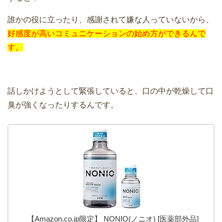
誰かの役に立ったり、感謝されて嫌な人っていないから、
好感度が高いコミュニケーションの始め方ができるんで
す。
話しかけようとして緊張していると、口の中が乾燥して口
臭が強くなったりするんです。
【Amazon.co.jp限定】 NONIO(ノニオ) [医薬部外品]