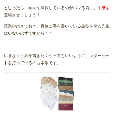
と思ったら、画面を操作しているのがバレる前に、
手紙
を
登場させましょう！
授業中はさておき、真剣に字を書いている生徒を叱る先生
はいないはずですから＾＾
いきなり手紙を書きたくなってもいいように、レターセッ
トを持っているのも素敵です。